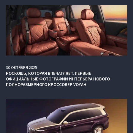
30
ОКТЯБРЯ
2025
РОСКОШЬ, КОТОРАЯ ВПЕЧАТЛЯЕТ. ПЕРВЫЕ
ОФИЦИАЛЬНЫЕ ФОТОГРАФИИ ИНТЕРЬЕРА НОВОГО
ПОЛНОРАЗМЕРНОГО КРОССОВЕР VOYAH