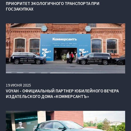
ПРИОРИТЕТ ЭКОЛОГИЧНОГО ТРАНСПОРТА ПРИ
ГОСЗАКУПКАХ
19
ИЮНЯ
2025
VOYAH - ОФИЦИАЛЬНЫЙ ПАРТНЕР ЮБИЛЕЙНОГО ВЕЧЕРА
ИЗДАТЕЛЬСКОГО ДОМА «КОММЕРСАНТЪ»