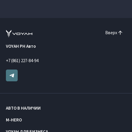
Вверх
VOYAH РН Авто
+7 (861) 227-84-94
АВТО В НАЛИЧИИ
M-HERO
VOYAH ДЛЯ БИЗНЕСА