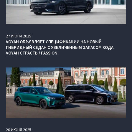
27
ИЮНЯ
2025
VOYAH ОБЪЯВЛЯЕТ СПЕЦИФИКАЦИИ НА НОВЫЙ
ГИБРИДНЫЙ СЕДАН С УВЕЛИЧЕННЫМ ЗАПАСОМ ХОДА
VOYAH СТРАСТЬ / PASSION
20
ИЮНЯ
2025