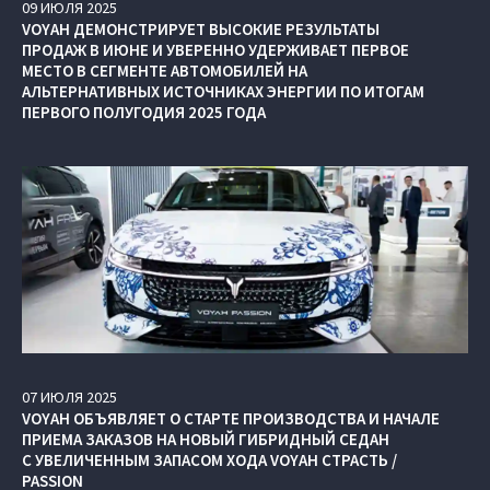
09
ИЮЛЯ
2025
VOYAH ДЕМОНСТРИРУЕТ ВЫСОКИЕ РЕЗУЛЬТАТЫ
ПРОДАЖ В ИЮНЕ И УВЕРЕННО УДЕРЖИВАЕТ ПЕРВОЕ
МЕСТО В СЕГМЕНТЕ АВТОМОБИЛЕЙ НА
АЛЬТЕРНАТИВНЫХ ИСТОЧНИКАХ ЭНЕРГИИ ПО ИТОГАМ
ПЕРВОГО ПОЛУГОДИЯ 2025 ГОДА
07
ИЮЛЯ
2025
VOYAH ОБЪЯВЛЯЕТ О СТАРТЕ ПРОИЗВОДСТВА И НАЧАЛЕ
ПРИЕМА ЗАКАЗОВ НА НОВЫЙ ГИБРИДНЫЙ СЕДАН
С УВЕЛИЧЕННЫМ ЗАПАСОМ ХОДА VOYAH СТРАСТЬ /
PASSION