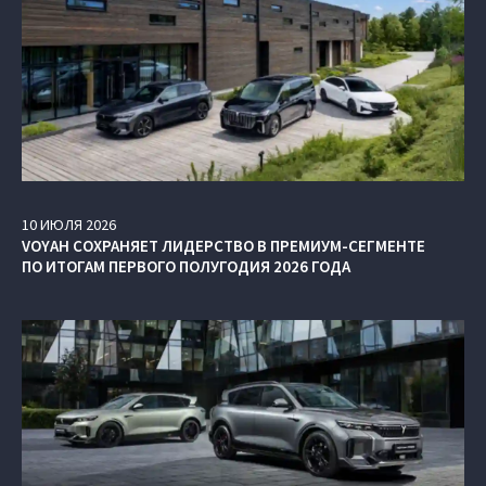
10
ИЮЛЯ
2026
VOYAH СОХРАНЯЕТ ЛИДЕРСТВО В ПРЕМИУМ-СЕГМЕНТЕ
ПО ИТОГАМ ПЕРВОГО ПОЛУГОДИЯ 2026 ГОДА