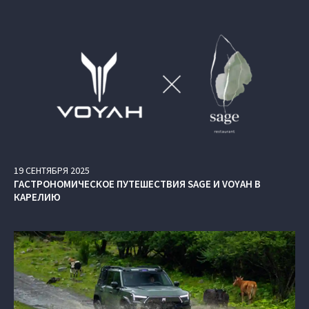
19
СЕНТЯБРЯ
2025
ГАСТРОНОМИЧЕСКОЕ ПУТЕШЕСТВИЯ SAGE И VOYAH В
КАРЕЛИЮ