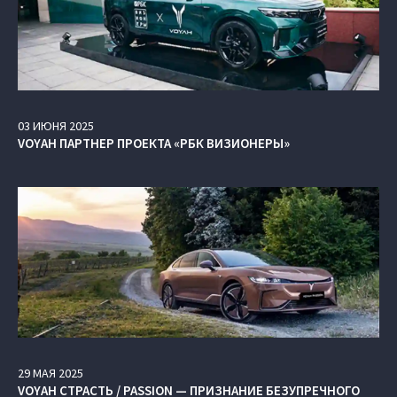
03
ИЮНЯ
2025
VOYAH ПАРТНЕР ПРОЕКТА «РБК ВИЗИОНЕРЫ»
29
МАЯ
2025
VOYAH СТРАСТЬ / PASSION — ПРИЗНАНИЕ БЕЗУПРЕЧНОГО