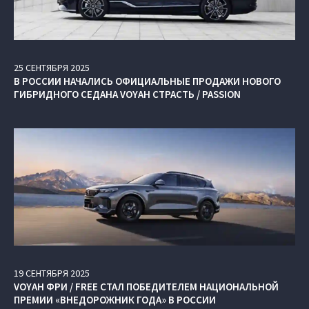
25
СЕНТЯБРЯ
2025
В РОССИИ НАЧАЛИСЬ ОФИЦИАЛЬНЫЕ ПРОДАЖИ НОВОГО
ГИБРИДНОГО СЕДАНА VOYAH СТРАСТЬ / PASSION
19
СЕНТЯБРЯ
2025
VOYAH ФРИ / FREE СТАЛ ПОБЕДИТЕЛЕМ НАЦИОНАЛЬНОЙ
ПРЕМИИ «ВНЕДОРОЖНИК ГОДА» В РОССИИ