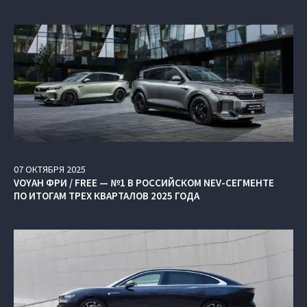
07
ОКТЯБРЯ
2025
VOYAH ФРИ / FREE — №1 В РОССИЙСКОМ NEV-СЕГМЕНТЕ
ПО ИТОГАМ ТРЕХ КВАРТАЛОВ 2025 ГОДА