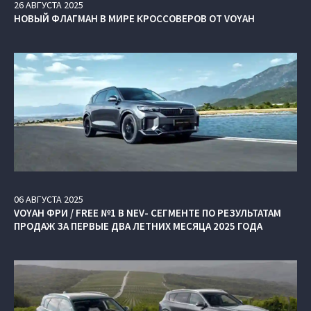
26
АВГУСТА
2025
НОВЫЙ ФЛАГМАН В МИРЕ КРОССОВЕРОВ ОТ VOYAH
06
АВГУСТА
2025
VOYAH ФРИ / FREE №1 В NEV- СЕГМЕНТЕ ПО РЕЗУЛЬТАТАМ
ПРОДАЖ ЗА ПЕРВЫЕ ДВА ЛЕТНИХ МЕСЯЦА 2025 ГОДА