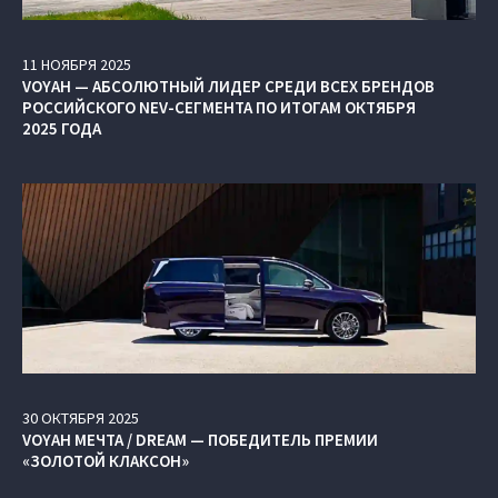
11
НОЯБРЯ
2025
VOYAH — АБСОЛЮТНЫЙ ЛИДЕР СРЕДИ ВСЕХ БРЕНДОВ
РОССИЙСКОГО NEV-СЕГМЕНТА ПО ИТОГАМ ОКТЯБРЯ
2025 ГОДА
30
ОКТЯБРЯ
2025
VOYAH МЕЧТА / DREAM — ПОБЕДИТЕЛЬ ПРЕМИИ
«ЗОЛОТОЙ КЛАКСОН»