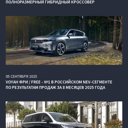
ПОЛНОРАЗМЕРНЫЙ ГИБРИДНЫЙ КРОССОВЕР
05
СЕНТЯБРЯ
2025
VOYAH ФРИ / FREE - №1 В РОССИЙСКОМ NEV-СЕГМЕНТЕ
ПО РЕЗУЛЬТАТАМ ПРОДАЖ ЗА 8 МЕСЯЦЕВ 2025 ГОДА