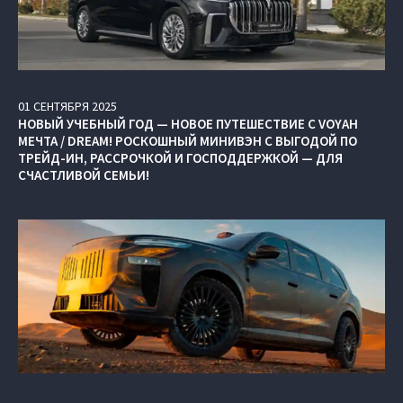
01
СЕНТЯБРЯ
2025
НОВЫЙ УЧЕБНЫЙ ГОД — НОВОЕ ПУТЕШЕСТВИЕ С VOYAH
МЕЧТА / DREAM! РОСКОШНЫЙ МИНИВЭН С ВЫГОДОЙ ПО
ТРЕЙД-ИН, РАССРОЧКОЙ И ГОСПОДДЕРЖКОЙ — ДЛЯ
СЧАСТЛИВОЙ СЕМЬИ!