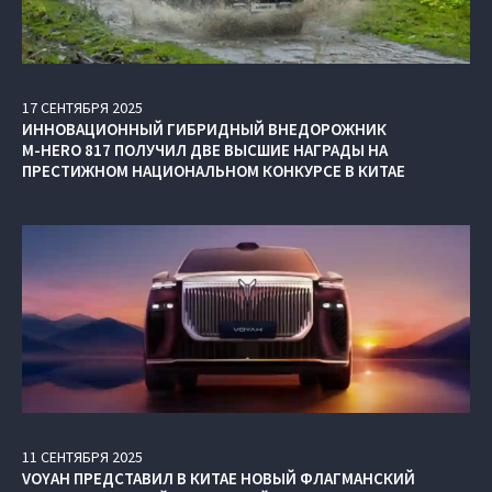
17
СЕНТЯБРЯ
2025
ИННОВАЦИОННЫЙ ГИБРИДНЫЙ ВНЕДОРОЖНИК
M‑HERO 817 ПОЛУЧИЛ ДВЕ ВЫСШИЕ НАГРАДЫ НА
ПРЕСТИЖНОМ НАЦИОНАЛЬНОМ КОНКУРСЕ В КИТАЕ
11
СЕНТЯБРЯ
2025
VOYAH ПРЕДСТАВИЛ В КИТАЕ НОВЫЙ ФЛАГМАНСКИЙ