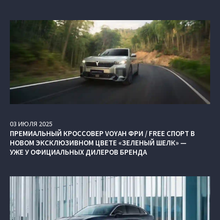
03
ИЮЛЯ
2025
ПРЕМИАЛЬНЫЙ КРОССОВЕР VOYAH ФРИ / FREE СПОРТ В
НОВОМ ЭКСКЛЮЗИВНОМ ЦВЕТЕ «ЗЕЛЕНЫЙ ШЕЛК» —
УЖЕ У ОФИЦИАЛЬНЫХ ДИЛЕРОВ БРЕНДА