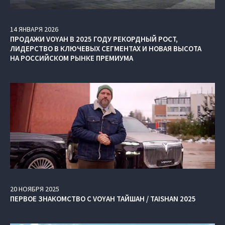
14
ЯНВАРЯ
2026
ПРОДАЖИ VOYAH В 2025 ГОДУ РЕКОРДНЫЙ РОСТ,
ЛИДЕРСТВО В КЛЮЧЕВЫХ СЕГМЕНТАХ И НОВАЯ ВЫСОТА
НА РОССИЙСКОМ РЫНКЕ ПРЕМИУМА
20
НОЯБРЯ
2025
ПЕРВОЕ ЗНАКОМСТВО С VOYAH ТАЙШАН / TAISHAN 2025