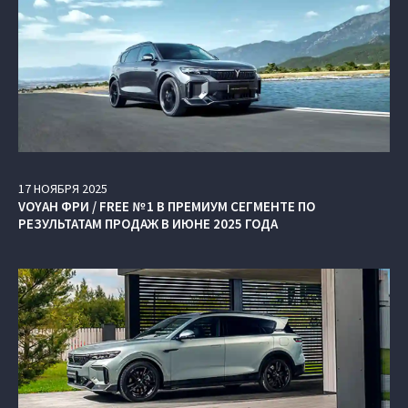
17
НОЯБРЯ
2025
VOYAH ФРИ / FREE № 1 В ПРЕМИУМ СЕГМЕНТЕ ПО
РЕЗУЛЬТАТАМ ПРОДАЖ В ИЮНЕ 2025 ГОДА