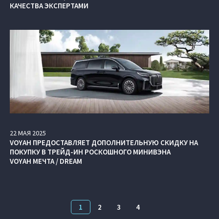
КАЧЕСТВА ЭКСПЕРТАМИ
22
МАЯ
2025
VOYAH ПРЕДОСТАВЛЯЕТ ДОПОЛНИТЕЛЬНУЮ СКИДКУ НА
ПОКУПКУ В ТРЕЙД-ИН РОСКОШНОГО МИНИВЭНА
VOYAH МЕЧТА / DREAM
1
2
3
4