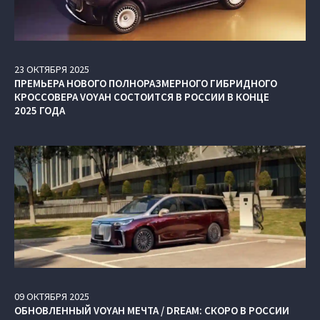
23
ОКТЯБРЯ
2025
ПРЕМЬЕРА НОВОГО ПОЛНОРАЗМЕРНОГО ГИБРИДНОГО
КРОССОВЕРА VOYAH СОСТОИТСЯ В РОССИИ В КОНЦЕ
2025 ГОДА
09
ОКТЯБРЯ
2025
ОБНОВЛЕННЫЙ VOYAH МЕЧТА / DREAM: СКОРО В РОССИИ