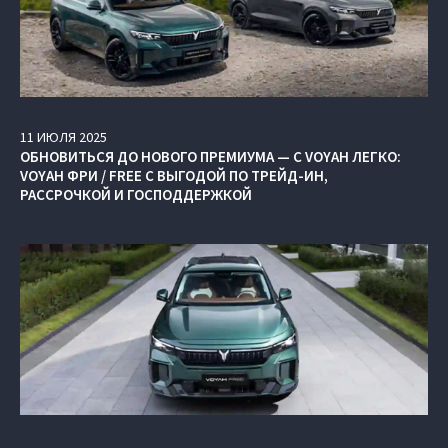
11
ИЮЛЯ
2025
ОБНОВИТЬСЯ ДО НОВОГО ПРЕМИУМА — С VOYAH ЛЕГКО:
VOYAH ФРИ / FREE С ВЫГОДОЙ ПО ТРЕЙД-ИН,
РАССРОЧКОЙ И ГОСПОДДЕРЖКОЙ