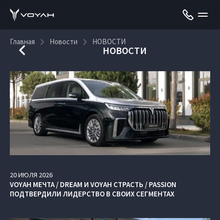
Главная
Новости
НОВОСТИ
НОВОСТИ
20
ИЮЛЯ
2026
VOYAH МЕЧТА / DREAM И VOYAH СТРАСТЬ / PASSION
ПОДТВЕРДИЛИ ЛИДЕРСТВО В СВОИХ СЕГМЕНТАХ