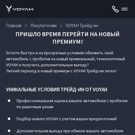
Главная
Покупателям
VOYAH Трейд-ин
ПРИШЛО ВРЕМЯ ПЕРЕЙТИ НА НОВЫЙ
ПРЕМИУМ!
VOYAH Трейд-ин
Хотите быстро и на прозрачных условиях обновить свой
автомобиль с пробегом на новый премиальный, технологичный
VOYAH и получить дополнительную выгоду?
Легкий переход в новый премиум с VOYAH Трейд-ин легко!
УНИКАЛЬНЫЕ УСЛОВИЯ ТРЕЙД-ИН ОТ VOYAH
Профессиональная оценка вашего автомобиля с пробегом
по рыночным ценам
Подбор нового VOYAH с учетом ваших предпочтений
Дополнительная выгода при обмене вашего автомобиля