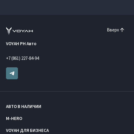
Вверх
VOYAH РН Авто
+7 (861) 227-84-94
АВТО В НАЛИЧИИ
M-HERO
VOYAH ДЛЯ БИЗНЕСА