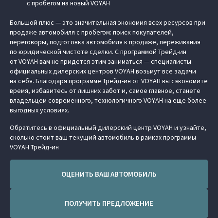
с пробегом на новый VOYAH
Большой плюс — это значительная экономия всех ресурсов при
продаже автомобиля с пробегом: поиск покупателей,
переговоры, подготовка автомобиля к продаже, переживания
по юридической чистоте сделки. С программой Трейд-ин
от VOYAH вам не придется этим заниматься — специалисты
официальных дилерских центров VOYAH возьмут все задачи
на себя. Благодаря программе Трейд-ин от VOYAH вы сэкономите
время, избавитесь от лишних забот и, самое главное, станете
владельцем современного, технологичного VOYAH на еще более
выгодных условиях.
Обратитесь в официальный дилерский центр VOYAH и узнайте,
сколько стоит ваш текущий автомобиль в рамках программы
VOYAH Трейд-ин
ОЦЕНИТЬ ВАШ АВТОМОБИЛЬ
ПОЛУЧИТЬ ПРЕДЛОЖЕНИЕ