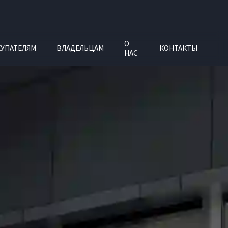
О
УПАТЕЛЯМ
ВЛАДЕЛЬЦАМ
КОНТАКТЫ
НАС