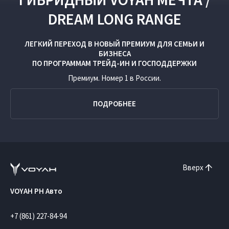
DREAM LONG RANGE
ЛЕГКИЙ ПЕРЕХОД В НОВЫЙ ПРЕМИУМ ДЛЯ СЕМЬИ И
БИЗНЕСА
ПО ПРОГРАММАМ
ТРЕЙД-ИН
И
ГОСПОДДЕРЖКИ
Премиум. Номер 1 в России.
ПОДРОБНЕЕ
Вверх
VOYAH РН Авто
+7 (861) 227-84-94