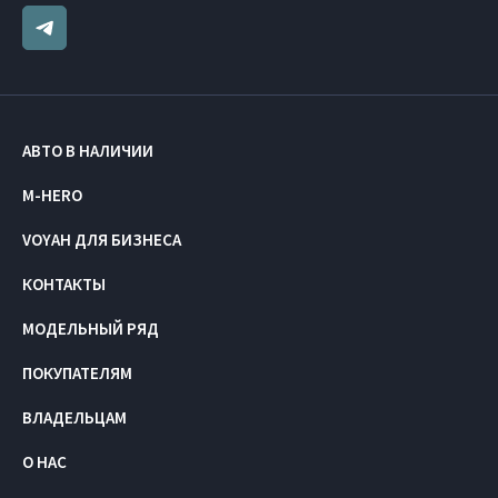
АВТО В НАЛИЧИИ
M-HERO
VOYAH ДЛЯ БИЗНЕСА
КОНТАКТЫ
МОДЕЛЬНЫЙ РЯД
ПОКУПАТЕЛЯМ
ВЛАДЕЛЬЦАМ
О НАС