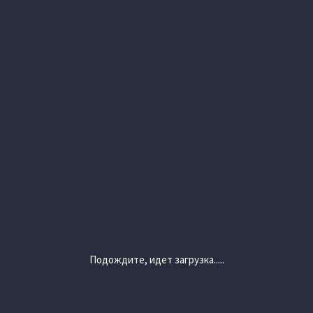
Подождите, идет загрузка.....