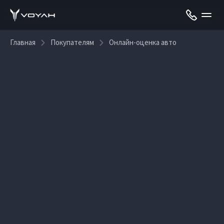
Главная
Покупателям
Онлайн-оценка авто