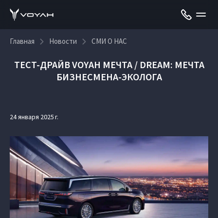
Главная
Новости
СМИ О НАС
ТЕСТ-ДРАЙВ VOYAH МЕЧТА / DREAM: МЕЧТА
БИЗНЕСМЕНА-ЭКОЛОГА
24 января 2025 г.