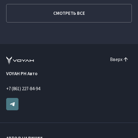
СМОТРЕТЬ ВСЕ
Вверх
VOYAH РН Авто
+7 (861) 227-84-94