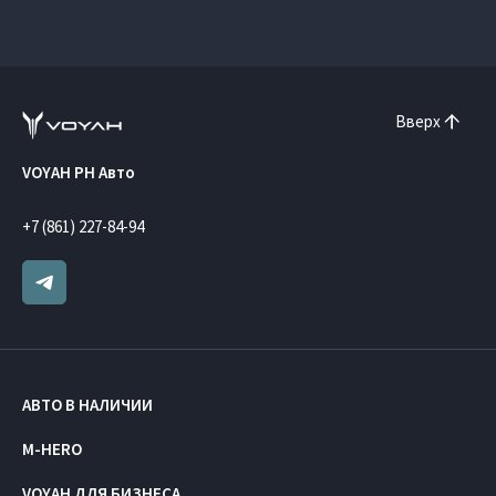
Вверх
VOYAH РН Авто
+7 (861) 227-84-94
АВТО В НАЛИЧИИ
M-HERO
VOYAH ДЛЯ БИЗНЕСА