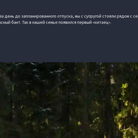
за день до запланированного отпуска, мы с супругой стояли рядом с 
сный бант. Так в нашей семье появился первый «китаец».