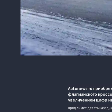
Autonews.ru приобре
флагманского кроссо
увеличением цифр на
Вряд ли лет десять назад, 