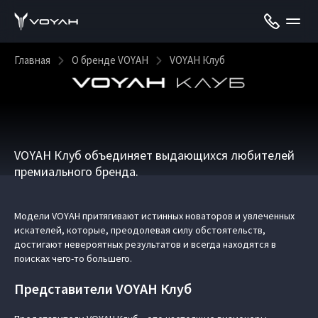
Главная
О бренде VOYAH
VOYAH Клуб
VOYAH Клуб объединяет выдающихся любителей
премиального бренда.
Модели VOYAH притягивают истинных новаторов и увлеченных
искателей, которые, преодолевая силу обстоятельств,
достигают невероятных результатов и всегда находятся в
поисках чего-то большего.
Представители VOYAH Клуб