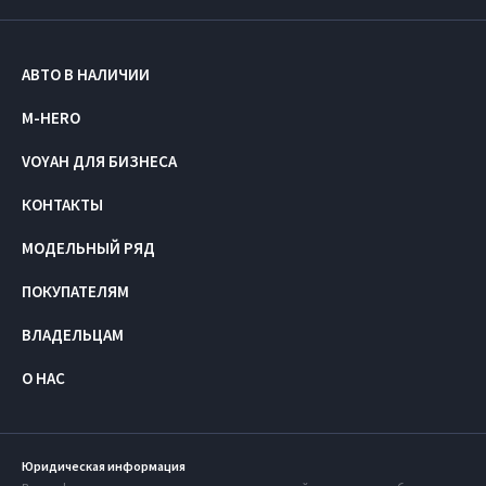
АВТО В НАЛИЧИИ
M-HERO
VOYAH ДЛЯ БИЗНЕСА
КОНТАКТЫ
МОДЕЛЬНЫЙ РЯД
ПОКУПАТЕЛЯМ
ВЛАДЕЛЬЦАМ
О НАС
Юридическая информация