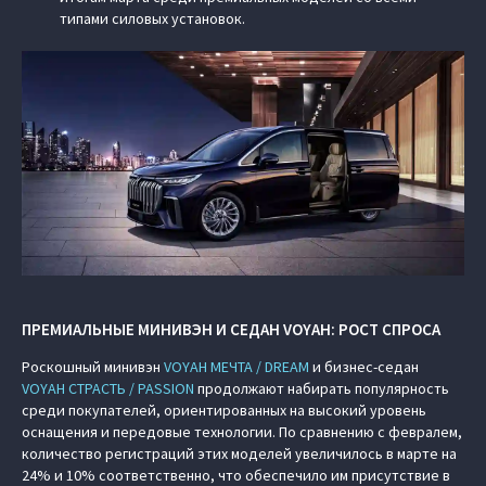
типами силовых установок.
ПРЕМИАЛЬНЫЕ МИНИВЭН И СЕДАН VOYAH: РОСТ СПРОСА
Роскошный минивэн
VOYAH МЕЧТА / DREAM
и бизнес-седан
VOYAH СТРАСТЬ / PASSION
продолжают набирать популярность
среди покупателей, ориентированных на высокий уровень
оснащения и передовые технологии. По сравнению с февралем,
количество регистраций этих моделей увеличилось в марте на
24% и 10% соответственно, что обеспечило им присутствие в