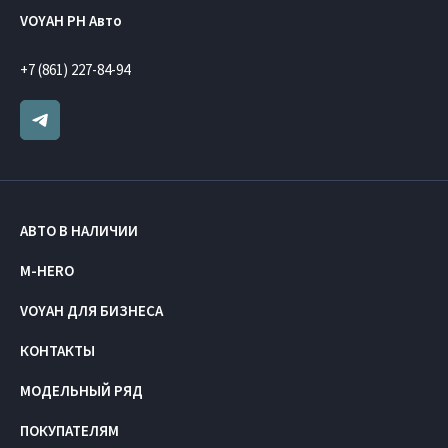
VOYAH РН Авто
+7 (861) 227-84-94
АВТО В НАЛИЧИИ
M-HERO
VOYAH ДЛЯ БИЗНЕСА
КОНТАКТЫ
МОДЕЛЬНЫЙ РЯД
ПОКУПАТЕЛЯМ