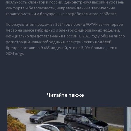
лояльность клиентов в России, демонстрируя высокий уровень
комфорта и безопасности, непревзойденные технические
характеристики и безупречные потребительские свойства.
По результатам продаж за 2024 года бренд VOYAH занял первое
место на рынке гибридных и электрифицированных моделей,
официально представленных в России. В 2025 году общее число
регистраций новых гибридных и электрических моделей
бренда составило 9 465 моделей, что на 5,9% больше, чем в
2024 году.
Читайте также