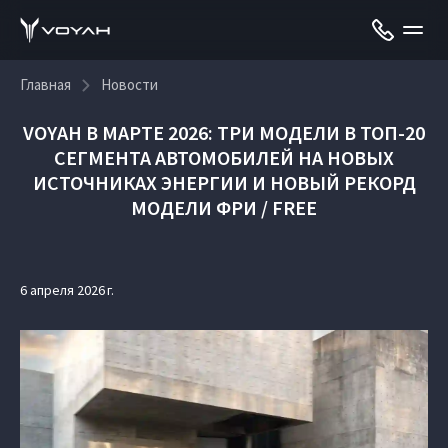
Главная
Новости
VOYAH В МАРТЕ 2026: ТРИ МОДЕЛИ В ТОП-20
СЕГМЕНТА АВТОМОБИЛЕЙ НА НОВЫХ
ИСТОЧНИКАХ ЭНЕРГИИ И НОВЫЙ РЕКОРД
МОДЕЛИ ФРИ / FREE
6 апреля 2026 г.