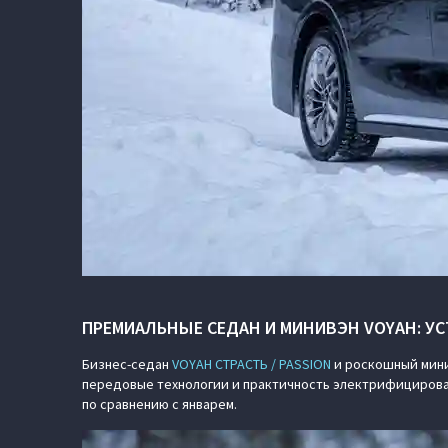
ПРЕМИАЛЬНЫЕ СЕДАН И МИНИВЭН VOYAH: У
Бизнес-седан
VOYAH СТРАСТЬ / PASSION
и роскошный мин
передовые технологии и практичность электрифицирован
по сравнению с январем.