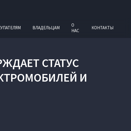
О
УПАТЕЛЯМ
ВЛАДЕЛЬЦАМ
КОНТАКТЫ
НАС
РЖДАЕТ СТАТУС
ЕКТРОМОБИЛЕЙ И