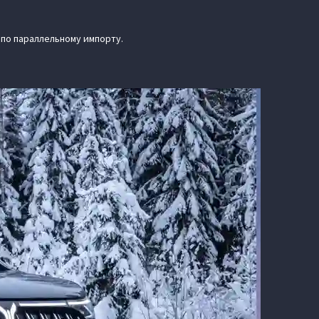
 по параллельному импорту.