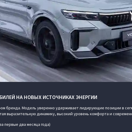
БИЛЕЙ НА НОВЫХ ИСТОЧНИКАХ ЭНЕРГИИ
ом бренда. Модель уверенно удерживает лидирующие позиции в сегм
четая выразительную динамику, высокий уровень комфорта и совреме
за первые два месяца года)