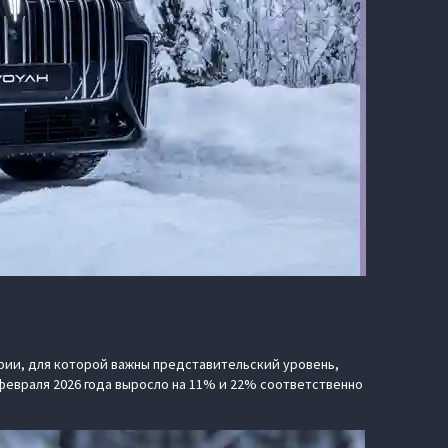
ии, для которой важны представительский уровень,
февраля 2026 года выросло на 11% и 22% соответственно