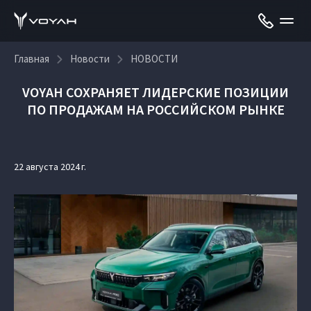
Главная
Новости
НОВОСТИ
VOYAH СОХРАНЯЕТ ЛИДЕРСКИЕ ПОЗИЦИИ
ПО ПРОДАЖАМ НА РОССИЙСКОМ РЫНКЕ
22 августа 2024 г.