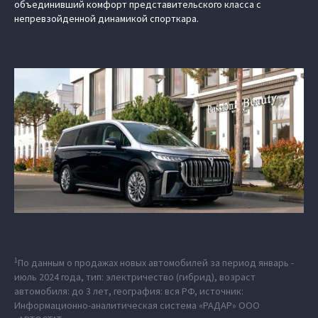
объединивший комфорт представительского класса с
непревзойденной динамикой спорткара.
1
По данным о продажах новых автомобилей за период январь -
июль 2024 года, тип: электричество (гибрид), возраст
автомобиля: до 3 лет, география: вся РФ, источник:
Информационно-аналитическая система «РАДАР» ООО