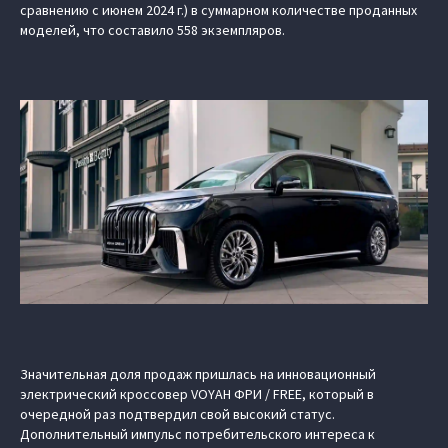
сравнению с июнем 2024 г.) в суммарном количестве проданных
моделей, что составило 558 экземпляров.
Значительная доля продаж пришлась на инновационный
электрический кроссовер VOYAH ФРИ / FREE, который в
очередной раз подтвердил свой высокий статус.
Дополнительный импульс потребительского интереса к