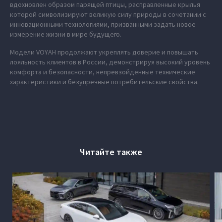
вдохновлен образом парящей птицы, расправленные крылья
которой символизируют великую силу природы в сочетании с
инновационными технологиями, призванными задать новое
измерение жизни в мире будущего.
Модели VOYAH продолжают укреплять доверие и повышать
лояльность клиентов в России, демонстрируя высокий уровень
комфорта и безопасности, непревзойденные технические
характеристики и безупречные потребительские свойства.
Читайте также