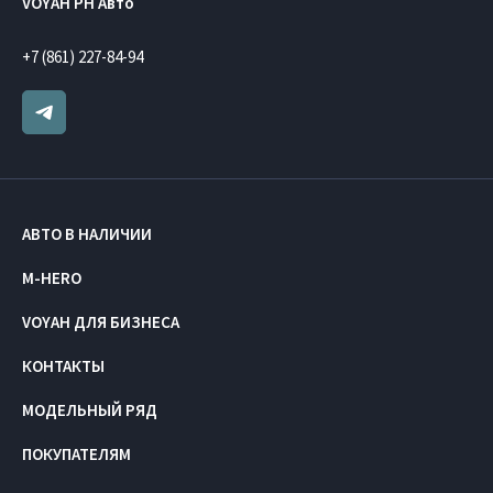
VOYAH РН Авто
+7 (861) 227-84-94
АВТО В НАЛИЧИИ
M-HERO
VOYAH ДЛЯ БИЗНЕСА
КОНТАКТЫ
МОДЕЛЬНЫЙ РЯД
ПОКУПАТЕЛЯМ