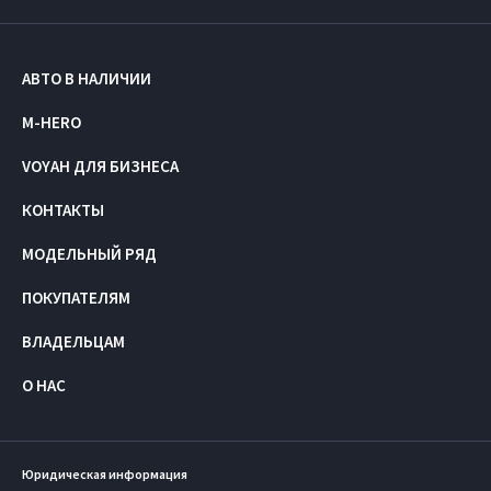
АВТО В НАЛИЧИИ
M-HERO
VOYAH ДЛЯ БИЗНЕСА
КОНТАКТЫ
МОДЕЛЬНЫЙ РЯД
ПОКУПАТЕЛЯМ
ВЛАДЕЛЬЦАМ
О НАС
Юридическая информация