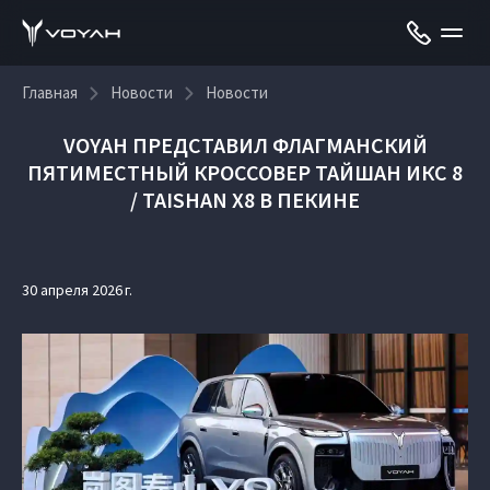
Главная
Новости
Новости
VOYAH ПРЕДСТАВИЛ ФЛАГМАНСКИЙ
ПЯТИМЕСТНЫЙ КРОССОВЕР ТАЙШАН ИКС 8
/ TAISHAN X8 В ПЕКИНЕ
30 апреля 2026 г.