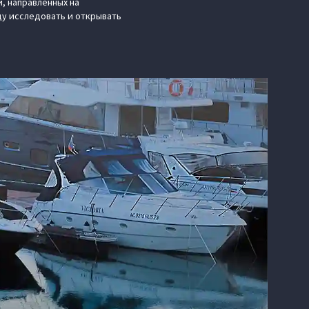
, направленных на
у исследовать и открывать