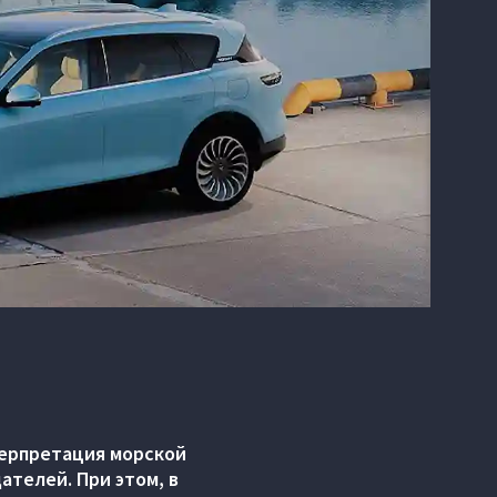
терпретация морской
ателей. При этом, в