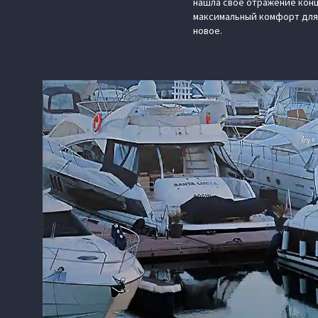
нашла свое отражение конц
максимальный комфорт для
новое.