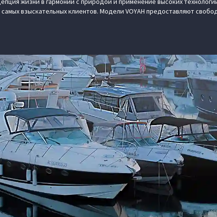
епция жизни в гармонии с природой и применение высоких технологий
 самых взыскательных клиентов. Модели VOYAH предоставляют свобод