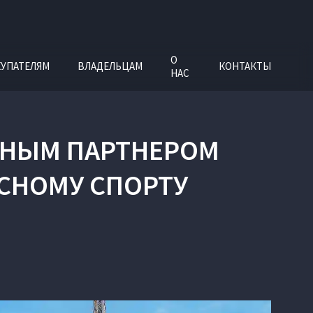
О
УПАТЕЛЯМ
ВЛАДЕЛЬЦАМ
КОНТАКТЫ
НАС
ЬНЫМ ПАРТНЕРОМ
СНОМУ СПОРТУ