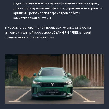
ряда благодаря новому мультифункциональному экрану
для выбора музыкальных файлов, управления панорамной
крышей и регулировки параметров работы
климатической системы.
В России стартовал прием предварительных заказов на
интеллектуальный кроссовер VOYAH ФРИ / FREE в новой
специальной гибридной версии.