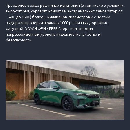
Преодолев в ходе различных испытаний (в том числе в условиях
высокогорья, сурового климата и экстремальных температур от
– 40С до +50С) более 3 миллионов километров и с честью
выдержав проверки в рамках 1000 различных дорожных
ситуаций, VOYAH ФРИ / FREE Спорт подтвердил
непревзойденный уровень надежности, качества и
безопасности.