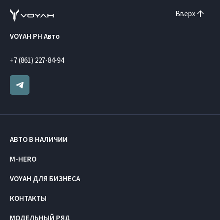
Вверх
VOYAH РН Авто
+7 (861) 227-84-94
АВТО В НАЛИЧИИ
M-HERO
VOYAH ДЛЯ БИЗНЕСА
КОНТАКТЫ
МОДЕЛЬНЫЙ РЯД