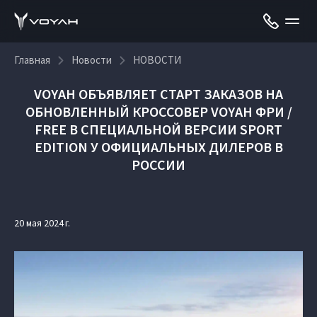
Главная
Новости
НОВОСТИ
VOYAH ОБЪЯВЛЯЕТ СТАРТ ЗАКАЗОВ НА
ОБНОВЛЕННЫЙ КРОССОВЕР VOYAH ФРИ /
FREE В СПЕЦИАЛЬНОЙ ВЕРСИИ SPORT
EDITION У ОФИЦИАЛЬНЫХ ДИЛЕРОВ В
РОССИИ
20 мая 2024 г.