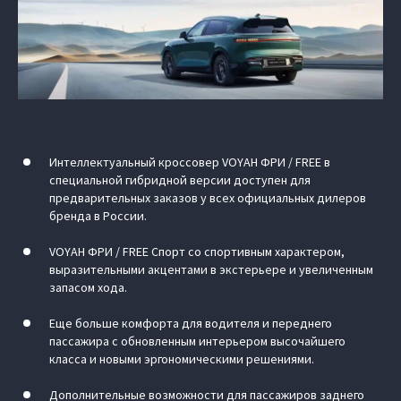
Интеллектуальный кроссовер VOYAH ФРИ / FREE в
специальной гибридной версии доступен для
предварительных заказов у всех официальных дилеров
бренда в России.
VOYAH ФРИ / FREE Спорт со спортивным характером,
выразительными акцентами в экстерьере и увеличенным
запасом хода.
Еще больше комфорта для водителя и переднего
пассажира с обновленным интерьером высочайшего
класса и новыми эргономическими решениями.
Дополнительные возможности для пассажиров заднего