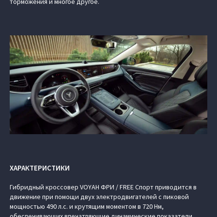
торможения и многое другое.
ХАРАКТЕРИСТИКИ
Гибридный кроссовер VOYAH ФРИ / FREE Спорт приводится в
движение при помощи двух электродвигателей с пиковой
мощностью 490 л.с. и крутящим моментом в 720 Нм,
обеспечивающих впечатляющие динамические показатели