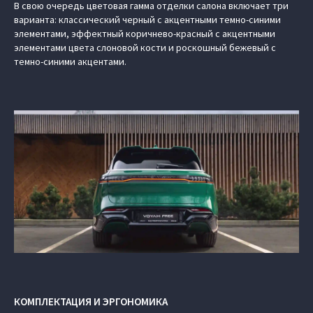
В свою очередь цветовая гамма отделки салона включает три
варианта: классический черный с акцентными темно-синими
элементами, эффектный коричнево-красный с акцентными
элементами цвета слоновой кости и роскошный бежевый с
темно-синими акцентами.
КОМПЛЕКТАЦИЯ И ЭРГОНОМИКА