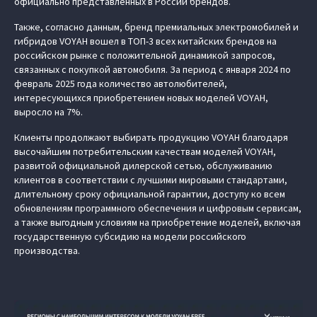
официально представленных в России брендов.
Также, согласно данным, бренд премиальных электромобилей и
гибридов VOYAH вошел в ТОП-3 всех китайских брендов на
российском рынке с положительной динамикой запросов,
связанных с покупкой автомобиля. За период с января 2024 по
февраль 2025 года количество автолюбителей,
интересующихся приобретением новых моделей VOYAH,
выросло на 7%.
Клиенты продолжают выбирать продукцию VOYAH благодаря
высочайшим потребительским качествам моделей VOYAH,
развитой официальной дилерской сетью, обслуживанию
клиентов в соответствии с лучшими мировыми стандартами,
длительному сроку официальной гарантии, доступу ко всем
обновлениям программного обеспечения и цифровым сервисам,
а также выгодным условиям на приобретение моделей, включая
государственную субсидию на модели российского
производства.