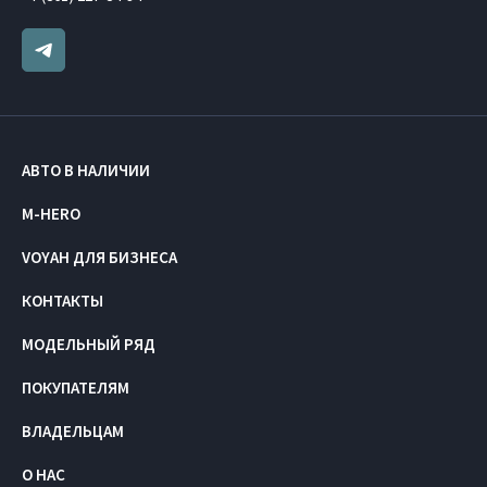
АВТО В НАЛИЧИИ
M-HERO
VOYAH ДЛЯ БИЗНЕСА
КОНТАКТЫ
МОДЕЛЬНЫЙ РЯД
ПОКУПАТЕЛЯМ
ВЛАДЕЛЬЦАМ
О НАС