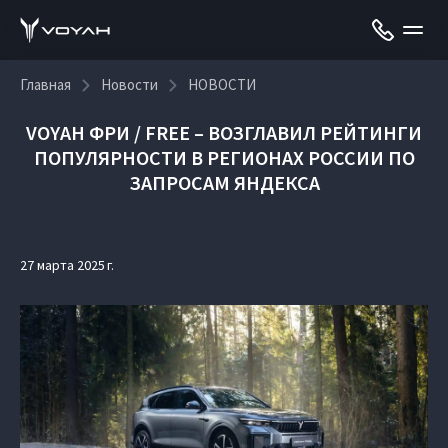
Главная
Новости
НОВОСТИ
VOYAH ФРИ / FREE – ВОЗГЛАВИЛ РЕЙТИНГИ
ПОПУЛЯРНОСТИ В РЕГИОНАХ РОССИИ ПО
ЗАПРОСАМ ЯНДЕКСА
27 марта 2025 г.