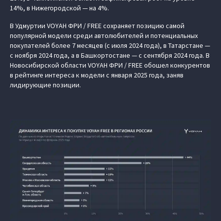
14%, в Нижегородской — на 4%.
В Удмуртии VOYAH ФРИ / FREE сохраняет позицию самой
популярной модели среди автолюбителей и потенциальных
покупателей более 7 месяцев (с июля 2024 года), в Татарстане —
с ноября 2024 года, а в Башкортостане — с сентября 2024 года. В
Новосибирской области VOYAH ФРИ / FREE обошел конкурентов
в рейтинге интереса к модели с января 2025 года, заняв
лидирующие позиции.