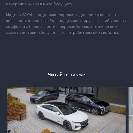
измерение жизни в мире будущего.
Модели VOYAH продолжают укреплять доверие и повышать
лояльность клиентов в России, демонстрируя высокий уровень
комфорта и безопасности, непревзойденные технические
характеристики и безупречные потребительские свойства.
Читайте также