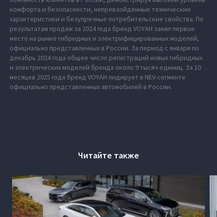
комфорта и безопасности, непревзойденные технические
характеристики и безупречные потребительские свойства. По
результатам продаж за 2024 года бренд VOYAH занял первое
место на рынке гибридных и электрифицированных моделей,
официально представленных в России. За период с января по
декабрь 2024 года общее число регистраций новых гибридных
и электрических моделей бренда около 9 тысяч единиц. За 10
месяцев 2025 года бренд VOYAH лидирует в NEV-сегменте
официально представленных автомобилей в России.
Читайте также