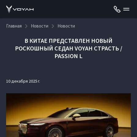
Главная
Новости
Новости
В КИТАЕ ПРЕДСТАВЛЕН НОВЫЙ
РОСКОШНЫЙ СЕДАН VOYAH СТРАСТЬ /
PASSION L
10 декабря 2025 г.