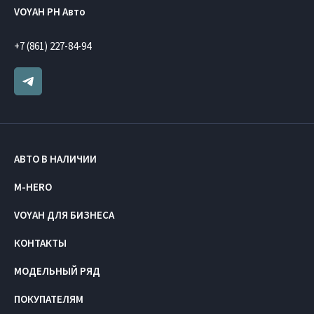
VOYAH РН Авто
+7 (861) 227-84-94
АВТО В НАЛИЧИИ
M-HERO
VOYAH ДЛЯ БИЗНЕСА
КОНТАКТЫ
МОДЕЛЬНЫЙ РЯД
ПОКУПАТЕЛЯМ