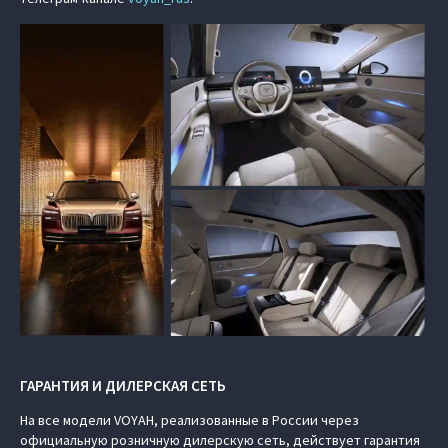
ГАРАНТИЯ И ДИЛЕРСКАЯ СЕТЬ
На все модели VOYAH, реализованные в России через
официальную розничную дилерскую сеть, действует гарантия