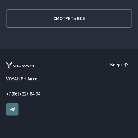
СМОТРЕТЬ ВСЕ
Вверх
VOYAH РН Авто
+7 (861) 227-84-94