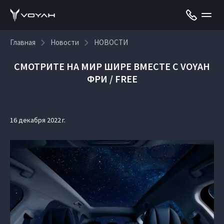
Главная
Новости
НОВОСТИ
СМОТРИТЕ НА МИР ШИРЕ ВМЕСТЕ С VOYAH
ФРИ / FREE
16 декабря 2022 г.