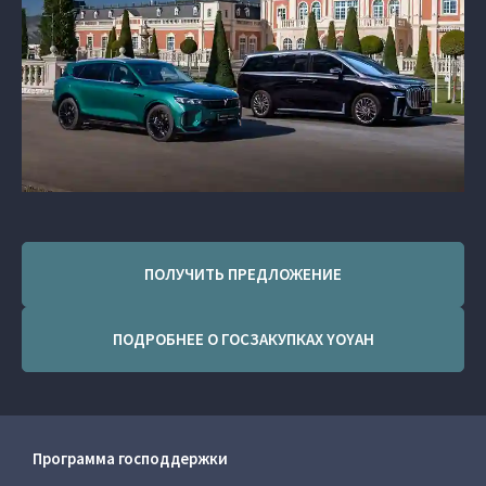
ПОЛУЧИТЬ ПРЕДЛОЖЕНИЕ
ПОДРОБНЕЕ О ГОСЗАКУПКАХ YOYAH
Программа господдержки