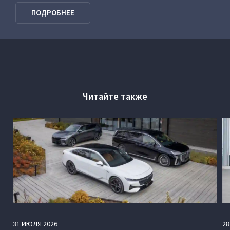
VOYAH Программа господдержки
ПОДРОБНЕЕ
Читайте также
31
ИЮЛЯ
2026
28