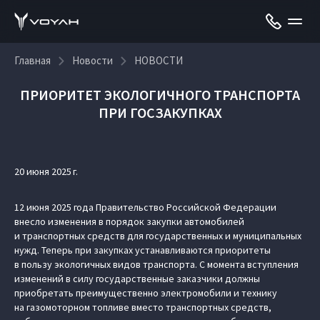
Главная
Новости
НОВОСТИ
ПРИОРИТЕТ ЭКОЛОГИЧНОГО ТРАНСПОРТА
ПРИ ГОСЗАКУПКАХ
20 июня 2025 г.
12 июня 2025 года Правительство Российской Федерации
внесло изменения в порядок закупки автомобилей
и транспортных средств для государственных и муниципальных
нужд. Теперь при закупках устанавливаются приоритеты
в пользу экологичных видов транспорта. С момента вступления
изменений в силу государственные заказчики должны
приобретать преимущественно электромобили и технику
на газомоторном топливе вместо транспортных средств,