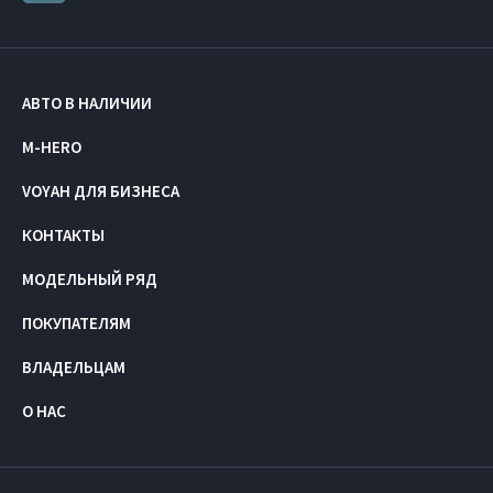
АВТО В НАЛИЧИИ
M-HERO
VOYAH ДЛЯ БИЗНЕСА
КОНТАКТЫ
МОДЕЛЬНЫЙ РЯД
ПОКУПАТЕЛЯМ
ВЛАДЕЛЬЦАМ
О НАС