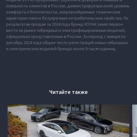
лояльность клиентов в России, демонстрируя высокий уровень
комфорта и безопасности, непревзойденные технические
характеристики и безупречные потребительские свойства. По
результатам продаж за 2024 года бренд VOYAH занял первое
место на рынке гибридных и электрифицированных моделей,
официально представленных в России. За период с января по
декабрь 2024 года общее число регистраций новых гибридных
и электрических моделей бренда около 9 тысяч единиц.
Читайте также