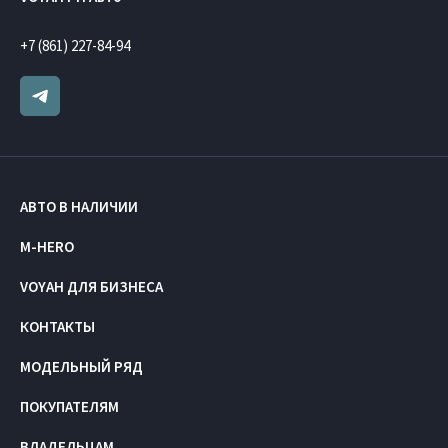
+7 (861) 227-84-94
АВТО В НАЛИЧИИ
M-HERO
VOYAH ДЛЯ БИЗНЕСА
КОНТАКТЫ
МОДЕЛЬНЫЙ РЯД
ПОКУПАТЕЛЯМ
ВЛАДЕЛЬЦАМ