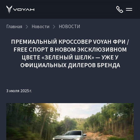
Главная
Новости
НОВОСТИ
ПРЕМИАЛЬНЫЙ КРОССОВЕР VOYAH ФРИ /
FREE СПОРТ В НОВОМ ЭКСКЛЮЗИВНОМ
ЦВЕТЕ «ЗЕЛЕНЫЙ ШЕЛК» — УЖЕ У
ОФИЦИАЛЬНЫХ ДИЛЕРОВ БРЕНДА
3 июля 2025 г.