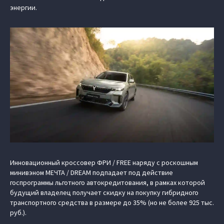
энергии.
Инновационный кроссовер ФРИ / FREE наряду с роскошным
минивэном МЕЧТА / DREAM подпадает под действие
госпрограммы льготного автокредитования, в рамках которой
будущий владелец получает скидку на покупку гибридного
транспортного средства в размере до 35% (но не более 925 тыс.
руб.).