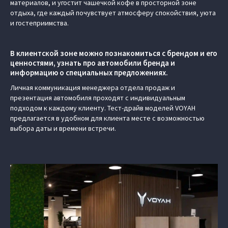
материалов, и угостит чашечкой кофе в просторной зоне
отдыха, где каждый почувствует атмосферу спокойствия, уюта
и гостеприимства.
В клиентской зоне можно познакомиться с брендом и его
ценностями, узнать про автомобили бренда и
информацию о специальных предложениях.
Личная коммуникация менеджера отдела продаж и
презентация автомобиля проходят с индивидуальным
подходом к каждому клиенту. Тест-драйв моделей VOYAH
предлагается в удобном для клиента месте с возможностью
выбора даты и времени встречи.