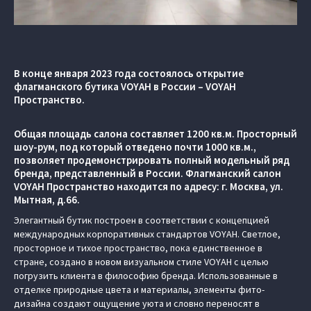
В конце января 2023 года состоялось открытие
флагманского бутика VOYAH в России – VOYAH
Пространство.
Общая площадь салона составляет 1200 кв.м. Просторный
шоу-рум, под который отведено почти 1000 кв.м.,
позволяет продемонстрировать полный модельный ряд
бренда, представленный в России. Флагманский салон
VOYAH Пространство находится по адресу: г. Москва, ул.
Мытная, д.66.
Элегантный бутик построен в соответствии с концепцией
международных корпоративных стандартов VOYAH. Светлое,
просторное и тихое пространство, пока единственное в
стране, создано в новом визуальном стиле VOYAH с целью
погрузить клиента в философию бренда. Использованные в
отделке природные цвета и материалы, элементы фито-
дизайна создают ощущение уюта и словно переносят в