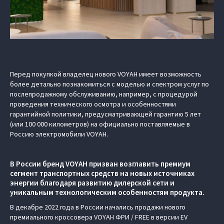
Перед покупкой владелец нового VOYAH имеет возможность
более детально познакомиться с моделью и спектром услуг по
послепродажному обслуживанию, например, с процедурой
проведения технического осмотра и особенностями
гарантийной политики, предусматривающей гарантию 5 лет
(или 100 000 километров) на официально поставляемые в
Россию электромобили VOYAH.
В России бренд VOYAH призван возглавить премиум
сегмент транспортных средств на новых источниках
энергии благодаря развитию дилерской сети и
уникальным технологическим особенностям продукта.
В декабре 2022 года в России начались продажи нового
премиального кроссовера VOYAH ФРИ / FREE в версии EV