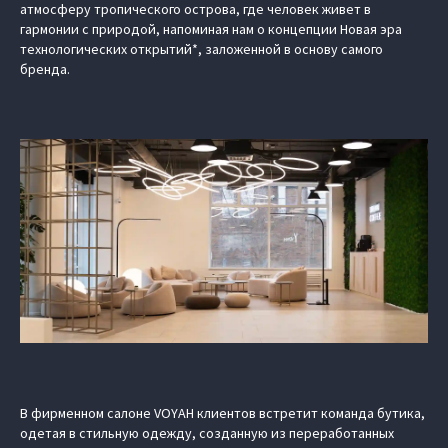
атмосферу тропического острова, где человек живет в
гармонии с природой, напоминая нам о концепции Новая эра
технологических открытий*, заложенной в основу самого
бренда.
В фирменном салоне VOYAH клиентов встретит команда бутика,
одетая в стильную одежду, созданную из переработанных