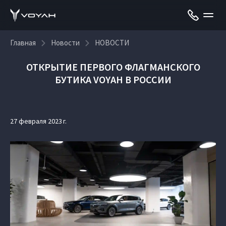
Главная
Новости
НОВОСТИ
ОТКРЫТИЕ ПЕРВОГО ФЛАГМАНСКОГО
БУТИКА VOYAH В РОССИИ
27 февраля 2023 г.