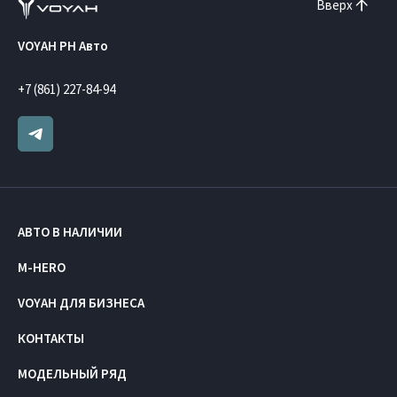
Вверх
VOYAH РН Авто
+7 (861) 227-84-94
АВТО В НАЛИЧИИ
M-HERO
VOYAH ДЛЯ БИЗНЕСА
КОНТАКТЫ
МОДЕЛЬНЫЙ РЯД