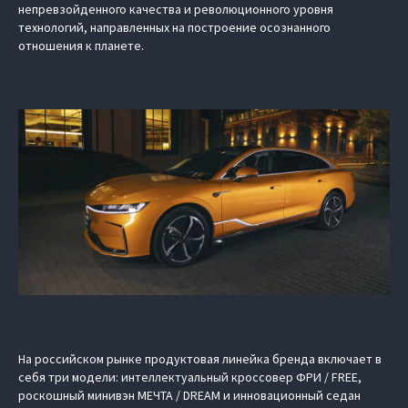
непревзойденного качества и революционного уровня
технологий, направленных на построение осознанного
отношения к планете.
На российском рынке продуктовая линейка бренда включает в
себя три модели: интеллектуальный кроссовер ФРИ / FREE,
роскошный минивэн МЕЧТА / DREAM и инновационный седан