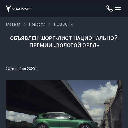
Главная
Новости
НОВОСТИ
ОБЪЯВЛЕН ШОРТ-ЛИСТ НАЦИОНАЛЬНОЙ
ПРЕМИИ «ЗОЛОТОЙ ОРЕЛ»
26 декабря 2023 г.