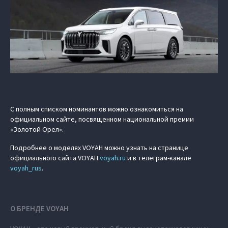
С полным списком номинантов можно ознакомиться на
официальном сайте, посвященном национальной премии
«Золотой Орел».
Подробнее о моделях VOYAH можно узнать на странице
официального сайта VOYAH
voyah.ru
и в телеграм-канале
voyah_rus
.
О БРЕНДЕ VOYAH