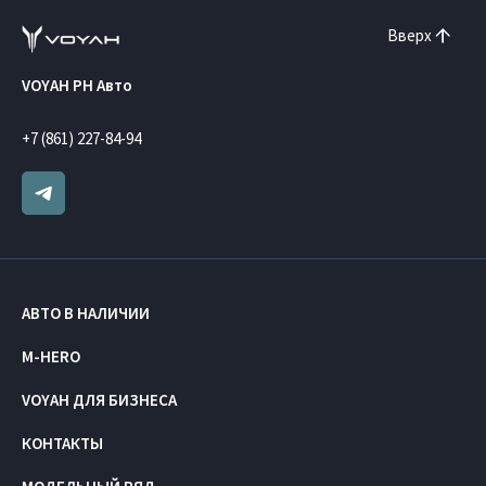
Вверх
VOYAH РН Авто
+7 (861) 227-84-94
АВТО В НАЛИЧИИ
M-HERO
VOYAH ДЛЯ БИЗНЕСА
КОНТАКТЫ