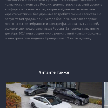
лояльность клиентов в России, демонстрируя высокий уровень
комфорта и безопасности, непревзойденные технические
характеристики и безупречные потребительские свойства. По
результатам продаж за 2024 года бренд VOYAH занял первое
место на рынке гибридных и электрифицированных моделей,
официально представленных в России. За период с января по
декабрь 2024 года общее число регистраций новых гибридных
и электрических моделей бренда около 9 тысяч единиц.
Читайте также