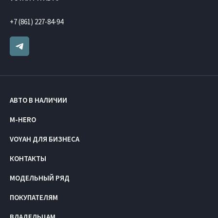
+7 (861) 227-84-94
АВТО В НАЛИЧИИ
M-HERO
VOYAH ДЛЯ БИЗНЕСА
КОНТАКТЫ
МОДЕЛЬНЫЙ РЯД
ПОКУПАТЕЛЯМ
ВЛАДЕЛЬЦАМ