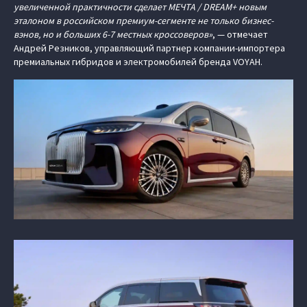
увеличенной практичности сделает МЕЧТА / DREAM+ новым
эталоном в российском премиум-сегменте не только бизнес-
вэнов, но и больших 6-7 местных кроссоверов»
, — отмечает
Андрей Резников, управляющий партнер компании-импортера
премиальных гибридов и электромобилей бренда VOYAH.