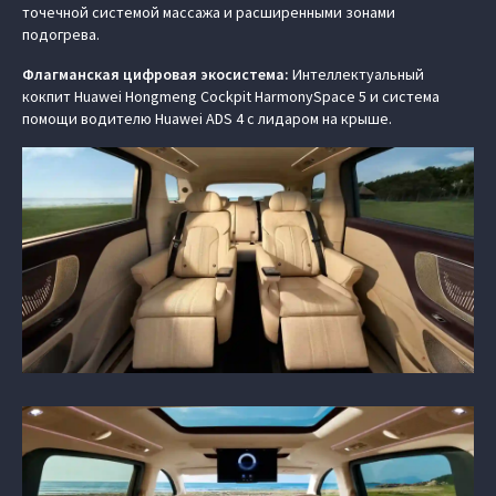
точечной системой массажа и расширенными зонами
подогрева.
Флагманская цифровая экосистема:
Интеллектуальный
кокпит Huawei Hongmeng Cockpit HarmonySpace 5 и система
помощи водителю Huawei ADS 4 с лидаром на крыше.