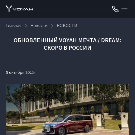
Главная
Новости
НОВОСТИ
ОБНОВЛЕННЫЙ VOYAH МЕЧТА / DREAM:
СКОРО В РОССИИ
9 октября 2025 г.