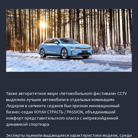
Также авторитетное жюри «Автомобильного фестиваля» CCTV
выделило лучшие автомобили в отдельных номинациях.
Лидером в сегменте седанов был признан инновационный
бизнес-седан VOYAH СТРАСТЬ / PASSION, объединивший
комфорт представительского класса с непревзойденной
динамикой спорткара.
Эксперты оценили выдающиеся характеристики модели, среди