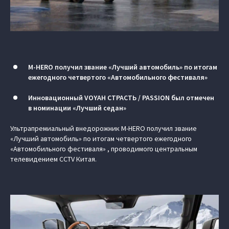
M‑HERO получил звание «Лучший автомобиль» по итогам
ежегодного четвертого «Автомобильного фестиваля»
Инновационный VOYAH СТРАСТЬ / PASSION был отмечен
в номинации «Лучший седан»
Ультрапремиальный внедорожник M‑HERO получил звание
«Лучший автомобиль» по итогам четвертого ежегодного
«Автомобильного фестиваля» , проводимого центральным
телевидением CCTV Китая.