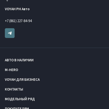
VOYAH РН Авто
+7 (861) 227-84-94
АВТО В НАЛИЧИИ
M-HERO
VOYAH ДЛЯ БИЗНЕСА
КОНТАКТЫ
МОДЕЛЬНЫЙ РЯД
ПОКУПАТЕЛЯМ