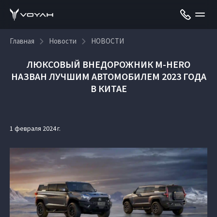
Главная
Новости
НОВОСТИ
ЛЮКСОВЫЙ ВНЕДОРОЖНИК M-HERO
НАЗВАН ЛУЧШИМ АВТОМОБИЛЕМ 2023 ГОДА
В КИТАЕ
1 февраля 2024 г.