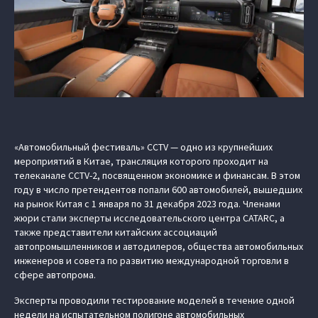
«Автомобильный фестиваль» CCTV — одно из крупнейших
мероприятий в Китае, трансляция которого проходит на
телеканале CCTV-2, посвященном экономике и финансам. В этом
году в число претендентов попали 600 автомобилей, вышедших
на рынок Китая с 1 января по 31 декабря 2023 года. Членами
жюри стали эксперты исследовательского центра CATARC, а
также представители китайских ассоциаций
автопромышленников и автодилеров, общества автомобильных
инженеров и совета по развитию международной торговли в
сфере автопрома.
Эксперты проводили тестирование моделей в течение одной
недели на испытательном полигоне автомобильных