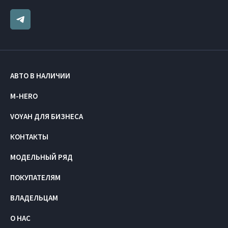
АВТО В НАЛИЧИИ
M-HERO
VOYAH ДЛЯ БИЗНЕСА
КОНТАКТЫ
МОДЕЛЬНЫЙ РЯД
ПОКУПАТЕЛЯМ
ВЛАДЕЛЬЦАМ
О НАС