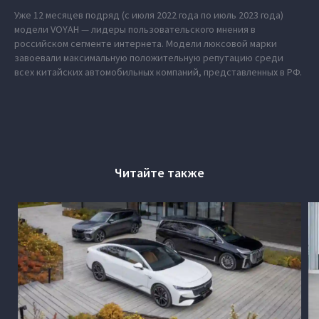
Уже 12 месяцев подряд (с июля 2022 года по июль 2023 года)
модели VOYAH — лидеры пользовательского мнения в
российском сегменте интернета. Модели люксовой марки
завоевали максимальную положительную репутацию среди
всех китайских автомобильных компаний, представленных в РФ.
Читайте также