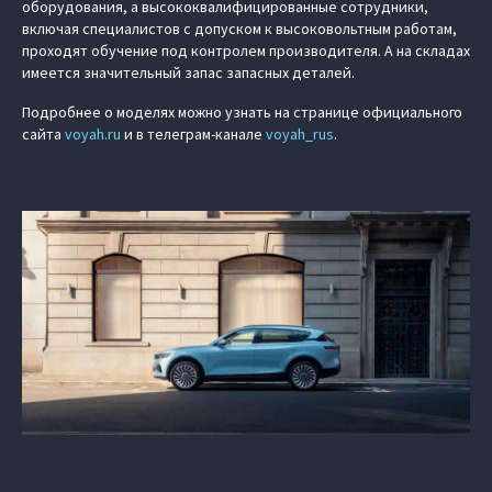
оборудования, а высококвалифицированные сотрудники,
включая специалистов с допуском к высоковольтным работам,
проходят обучение под контролем производителя. А на складах
имеется значительный запас запасных деталей.
Подробнее о моделях можно узнать на странице официального
сайта
voyah.ru
и в телеграм-канале
voyah_rus
.