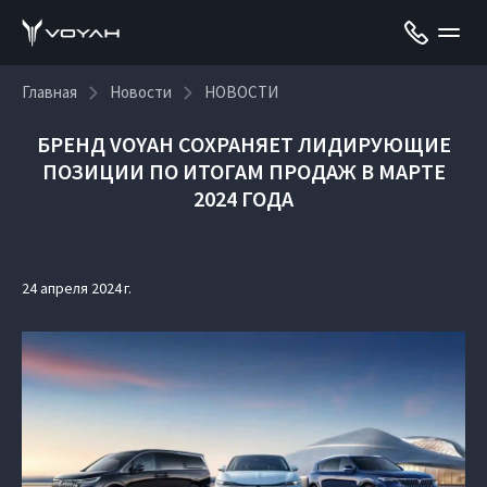
Главная
Новости
НОВОСТИ
БРЕНД VOYAH СОХРАНЯЕТ ЛИДИРУЮЩИЕ
ПОЗИЦИИ ПО ИТОГАМ ПРОДАЖ В МАРТЕ
2024 ГОДА
24 апреля 2024 г.