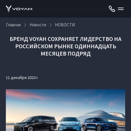
Главная
Новости
НОВОСТИ
БРЕНД VOYAH СОХРАНЯЕТ ЛИДЕРСТВО НА
РОССИЙСКОМ РЫНКЕ ОДИННАДЦАТЬ
МЕСЯЦЕВ ПОДРЯД
11 декабря 2023 г.