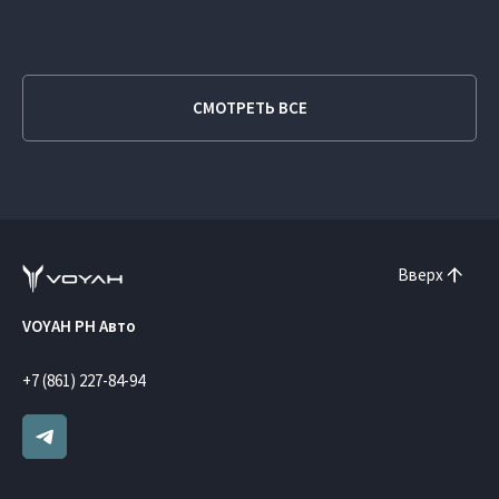
СМОТРЕТЬ ВСЕ
Вверх
VOYAH РН Авто
+7 (861) 227-84-94