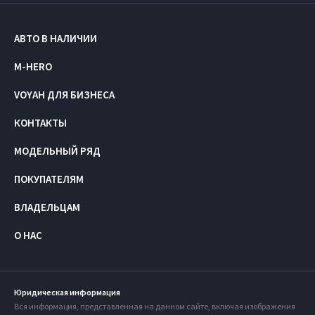
АВТО В НАЛИЧИИ
M-HERO
VOYAH ДЛЯ БИЗНЕСА
КОНТАКТЫ
МОДЕЛЬНЫЙ РЯД
ПОКУПАТЕЛЯМ
ВЛАДЕЛЬЦАМ
О НАС
Юридическая информация
Вся информация, представленная на данном сайте, включая изображения