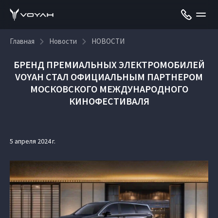
Главная
Новости
НОВОСТИ
БРЕНД ПРЕМИАЛЬНЫХ ЭЛЕКТРОМОБИЛЕЙ
VOYAH СТАЛ ОФИЦИАЛЬНЫМ ПАРТНЕРОМ
МОСКОВСКОГО МЕЖДУНАРОДНОГО
КИНОФЕСТИВАЛЯ
5 апреля 2024 г.