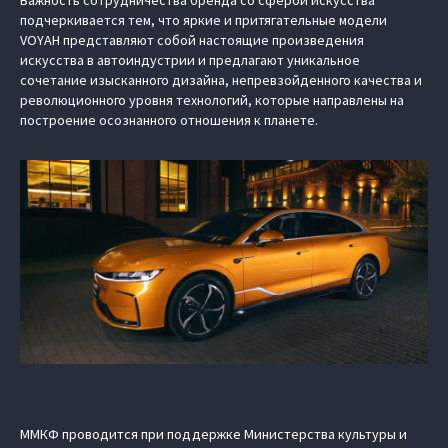
Важность сотрудничества бренда со сферой искусства
подчеркивается тем, что яркие и притягательные модели
VOYAH представляют собой настоящие произведения
искусства в автоиндустрии и предлагают уникальное
сочетание изысканного дизайна, непревзойденного качества и
революционного уровня технологий, которые направлены на
построение осознанного отношения к планете.
ММКФ проводится при поддержке Министерства культуры и