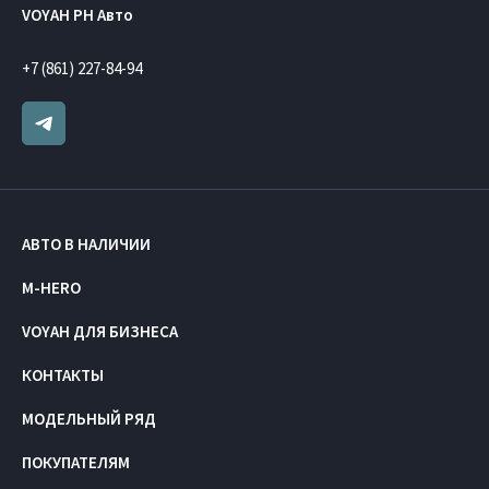
VOYAH РН Авто
+7 (861) 227-84-94
АВТО В НАЛИЧИИ
M-HERO
VOYAH ДЛЯ БИЗНЕСА
КОНТАКТЫ
МОДЕЛЬНЫЙ РЯД
ПОКУПАТЕЛЯМ