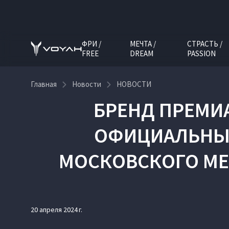
ФРИ /
МЕЧТА /
СТРАСТЬ /
FREE
DREAM
PASSION
Главная
Новости
НОВОСТИ
БРЕНД ПРЕМИ
ОФИЦИАЛЬНЫМ
МОСКОВСКОГО МЕ
20 апреля 2024 г.