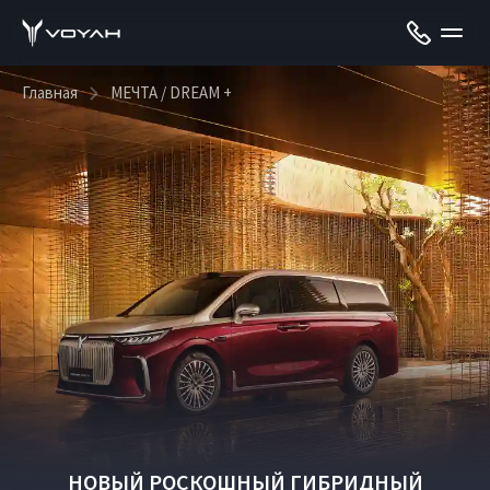
Главная
МЕЧТА / DREAM +
НОВЫЙ РОСКОШНЫЙ ГИБРИДНЫЙ