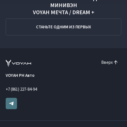
МИНИВЭН
VOYAH МЕЧТА / DREAM +
СТАНЬТЕ ОДНИМ ИЗ ПЕРВЫХ
Вверх
VOYAH РН Авто
+7 (861) 227-84-94