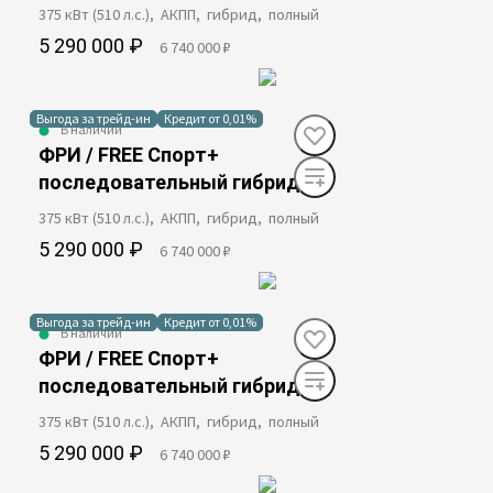
375 кВт (510 л.с.), АКПП, гибрид, полный
5 290 000 ₽
6 740 000 ₽
Выгода за трейд-ин
Кредит от 0,01%
В наличии
ФРИ / FREE Спорт+
последовательный гибрид
375 кВт (510 л.с.), АКПП, гибрид, полный
5 290 000 ₽
6 740 000 ₽
Выгода за трейд-ин
Кредит от 0,01%
В наличии
ФРИ / FREE Спорт+
последовательный гибрид
375 кВт (510 л.с.), АКПП, гибрид, полный
5 290 000 ₽
6 740 000 ₽