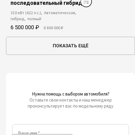
последовательный гибрид
310 кВт (422 л.с.), Автоматическая,
гибрид, полный
6 500 000 ₽
8 800 000 ₽
ПОКАЗАТЬ ЕЩЁ
Нужна помощь с выбором автомобиля?
Оставьте свои контакты и наш менеджер
проконсультирует вас по модельному ряду
Ваше имя
*