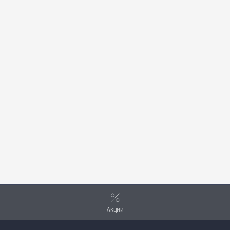
Акции