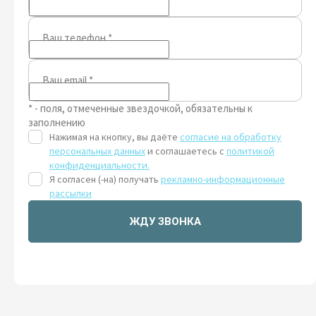
Ваш телефон
*
Ваш email
*
* - поля, отмеченные звездочкой, обязательны к
заполнению
Нажимая на кнопку, вы даёте
согласие на обработку
персональных данных
и соглашаетесь с
политикой
конфиденциальности.
Я согласен (-на) получать
рекламно-информационные
рассылки
ЖДУ ЗВОНКА