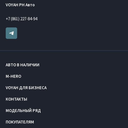
VOYAH РН Авто
+7 (861) 227-84-94
АВТО В НАЛИЧИИ
M-HERO
VOYAH ДЛЯ БИЗНЕСА
КОНТАКТЫ
МОДЕЛЬНЫЙ РЯД
ПОКУПАТЕЛЯМ