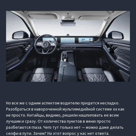
Но все же с одним аспектом водителю придется несладко.
Разобраться в навороченной мультимедийной системе ох как
не просто. Китайцы, видимо, решили нашпиговать ее всем
лучшим и сразу. От количества пунктов в меню просто
разбегаются глаза. Чего тут только нет — можно даже делать
селфи в пути. Зачем? На этот вопрос у нас нет ответа.