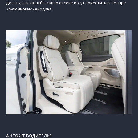
делать, так как в багажном отсеке могут поместиться четыре
24-дюймовых чемодана.
А ЧТО ЖЕ ВОДИТЕЛЬ?