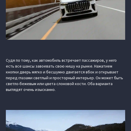
Судя по тому, как автомобиль встречает пассажиров, у него
есть все шансы завоевать свою нишу на рынке. Нажатием
кнопки дверь мягко и бесшумно двигается вбок и открывает
перед глазами светлый и просторный интерьер. Он может быть
светло-бежевым или цвета слоновой кости. Оба варианта
выглядят очень изысканно.