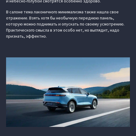
и небесно-голубой смотрятся особенно здорово.
В салоне тема лаконичного минимализма также нашла свое
отражение. Взять хотя бы необычную переднюю панель,
которую можно поднимать и опускать по своему усмотрению.
Практического смысла в этом особо нет, но выглядит, надо
признать, эффектно.