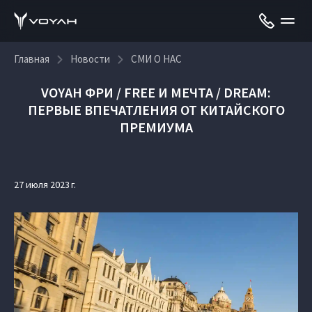
Главная
Новости
СМИ О НАС
VOYAH ФРИ / FREE И МЕЧТА / DREAM:
ПЕРВЫЕ ВПЕЧАТЛЕНИЯ ОТ КИТАЙСКОГО
ПРЕМИУМА
27 июля 2023 г.