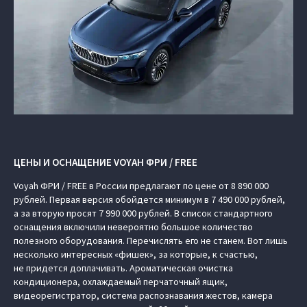
ЦЕНЫ И ОСНАЩЕНИЕ VOYAH ФРИ / FREE
Voyah ФРИ / FREE в России предлагают по цене от 8 890 000
рублей. Первая версия обойдется минимум в 7 490 000 рублей,
а за вторую просят 7 990 000 рублей. В список стандартного
оснащения включили невероятно большое количество
полезного оборудования. Перечислять его не станем. Вот лишь
несколько интересных «фишек», за которые, к счастью,
не придется доплачивать. Ароматическая очистка
кондиционера, охлаждаемый перчаточный ящик,
видеорегистратор, система распознавания жестов, камера