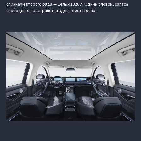
спинками второго ряда — целых 1320 л. Одним словом, запаса
свободного пространства здесь достаточно.