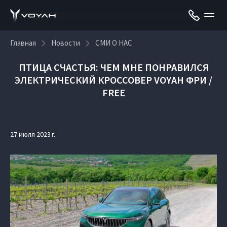
Главная
Новости
СМИ О НАС
ПТИЦА СЧАСТЬЯ: ЧЕМ МНЕ ПОНРАВИЛСЯ
ЭЛЕКТРИЧЕСКИЙ КРОССОВЕР VOYAH ФРИ /
FREE
27 июля 2023 г.