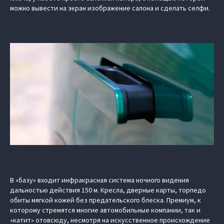
можно вывести на экран изображение салона и сделать селфи.
В «базу» входит инфракрасная система ночного видения
дальностью действия 150 м. Кресла, дверные карты, торпедо
обиты мягкой кожей без предательского блеска. Премиум, к
которому стремятся многие автомобильные компании, так и
«катит» отовсюду, несмотря на искусственное происхождение