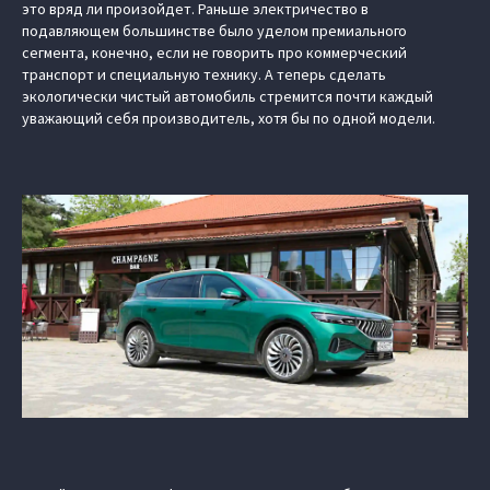
это вряд ли произойдет. Раньше электричество в
подавляющем большинстве было уделом премиального
сегмента, конечно, если не говорить про коммерческий
транспорт и специальную технику. А теперь сделать
экологически чистый автомобиль стремится почти каждый
уважающий себя производитель, хотя бы по одной модели.