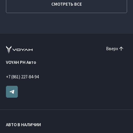
СМОТРЕТЬ ВСЕ
Вверх
VOYAH РН Авто
+7 (861) 227-84-94
АВТО В НАЛИЧИИ