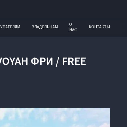
О
УПАТЕЛЯМ
ВЛАДЕЛЬЦАМ
КОНТАКТЫ
НАС
OYAH ФРИ / FREE