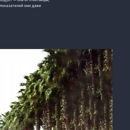
 показателей они даже