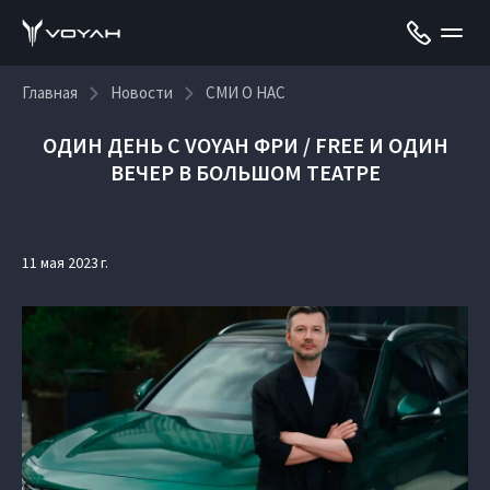
Главная
Новости
СМИ О НАС
ОДИН ДЕНЬ С VOYAH ФРИ / FREE И ОДИН
ВЕЧЕР В БОЛЬШОМ ТЕАТРЕ
11 мая 2023 г.