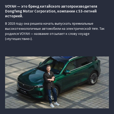
VOYAH — это бренд китайского автопроизводителя
Dongfeng Motor Corporation, компании с 53-летней
историей.
В 2018 году она решила начать выпускать премиальные
высокотехнологичные автомобили на электрической тяге. Так
родился VOYAH — название отсылает к слову voyage
(«путешествие»).