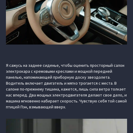
Я сажусь на заднее сиденье, чтобы оценить просторный салон
электрокара с кремовыми креслами и мощной передней
панелью, напоминающей приборную доску звездолета.
Водитель включает двигатель и мягко трогается с места. В
салоне по-прежнему тишина, кажется, лишь сила ветра толкает
нас вперед. Два мощных электродвигателя делают свое дело, и
машина мгновенно набирает скорость. Чувствую себя той самой
птицей Пэн, взмывающей вверх.