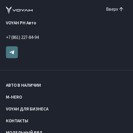
Вверх
VOYAH РН Авто
+7 (861) 227-84-94
АВТО В НАЛИЧИИ
M-HERO
VOYAH ДЛЯ БИЗНЕСА
КОНТАКТЫ
МОДЕЛЬНЫЙ РЯД