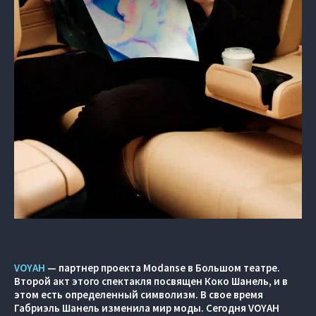
VOYAH
— партнер проекта Modanse в Большом театре.
Второй акт этого спектакля посвящен Коко Шанель, и в
этом есть определенный символизм. В свое время
Габриэль Шанель изменила мир моды. Сегодня VOYAH