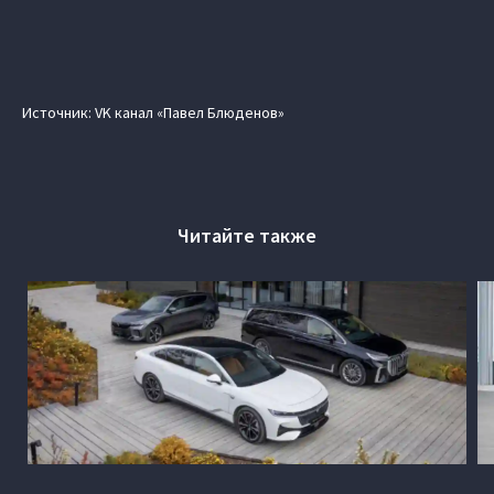
Источник: VK канал «Павел Блюденов»
Читайте также