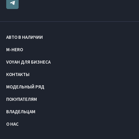
АВТО В НАЛИЧИИ
M-HERO
VOYAH ДЛЯ БИЗНЕСА
КОНТАКТЫ
МОДЕЛЬНЫЙ РЯД
ПОКУПАТЕЛЯМ
ВЛАДЕЛЬЦАМ
О НАС