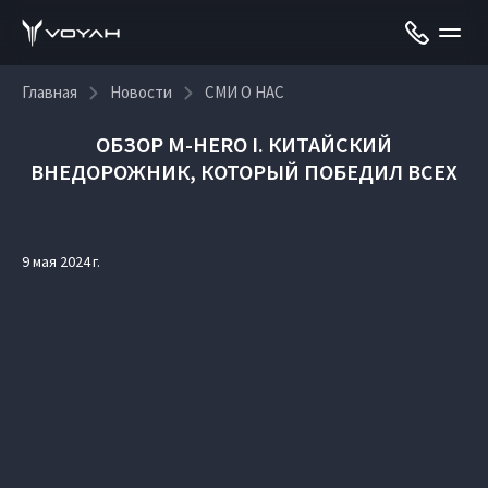
Главная
Новости
СМИ О НАС
ОБЗОР M-HERO I. КИТАЙСКИЙ
ВНЕДОРОЖНИК, КОТОРЫЙ ПОБЕДИЛ ВСЕХ
9 мая 2024 г.