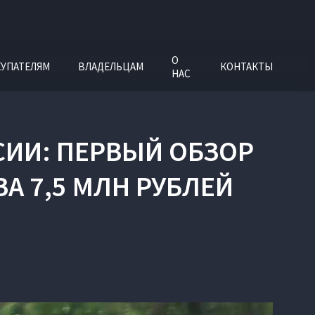
О
УПАТЕЛЯМ
ВЛАДЕЛЬЦАМ
КОНТАКТЫ
НАС
СИИ: ПЕРВЫЙ ОБЗОР
А 7,5 МЛН РУБЛЕЙ