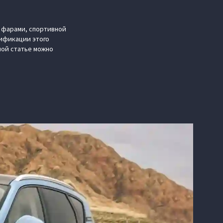
 фарами, спортивной
ификации этого
ной статье можно