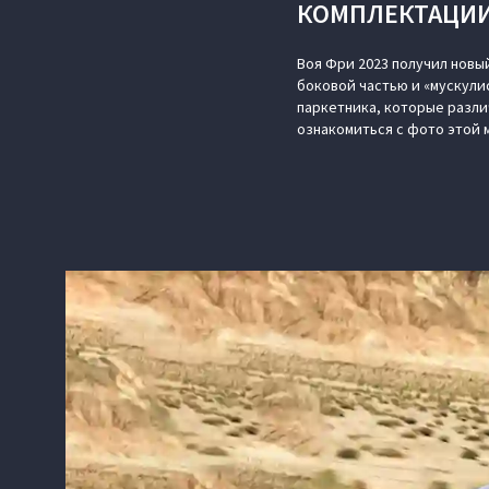
КОМПЛЕКТАЦИИ
Воя Фри 2023 получил нов
боковой частью и «мускул
паркетника, которые разли
ознакомиться с фото этой 