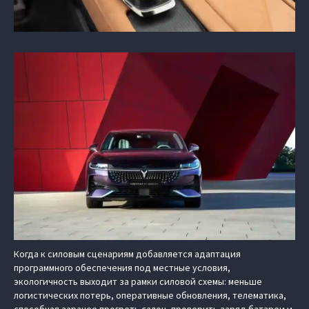
Когда к силовым сценариям добавляется адаптация
программного обеспечения под местные условия,
экологичность выходит за рамки силовой схемы: меньше
логистических потерь, оперативные обновления, телематика,
способная заранее прогреть салон, проверить заряд батареи и