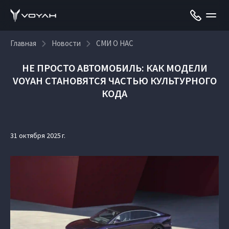
Главная
Новости
СМИ О НАС
НЕ ПРОСТО АВТОМОБИЛЬ: КАК МОДЕЛИ
VOYAH СТАНОВЯТСЯ ЧАСТЬЮ КУЛЬТУРНОГО
КОДА
31 октября 2025 г.