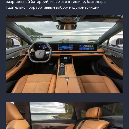
разряженной батареей, и все это в тишине, благодаря
тщательно проработанным вибро- и шумоизоляции.