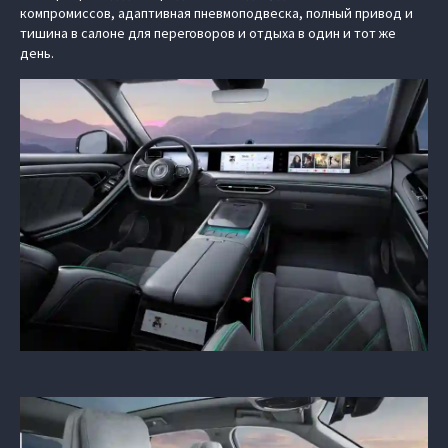
компромиссов, адаптивная пневмоподвеска, полный привод и
тишина в салоне для переговоров и отдыха в один и тот же
день.