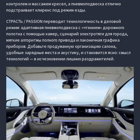
контролем и массажем кресел, а пневмоподвеска отлично
подстраивает клиренс под режим езды.
СТРАСТЬ / PASSION переводит технологичность в деловой
режим: адаптивная пневмоподвеска с «чтением» дорожного
полотна с помощью камер, сценарий электротяги для города,
мягкие алгоритмы полного привода и лаконичная графика
приборов. Добавьте продуманную организацию салона,
удобные зарядные места и акустику, и становится ясно: смысл
технологий — в исчезновении лишних раздражителей.