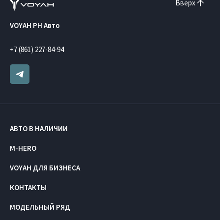
Вверх
VOYAH РН Авто
+7 (861) 227-84-94
АВТО В НАЛИЧИИ
M-HERO
VOYAH ДЛЯ БИЗНЕСА
КОНТАКТЫ
МОДЕЛЬНЫЙ РЯД