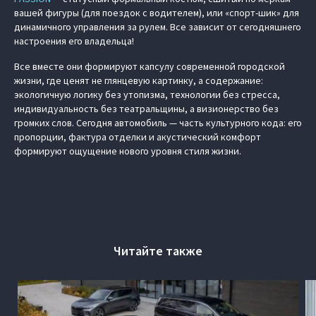
вашей фигуры (для поездок с водителем), или «спорт-шик» для
динамичного управления за рулем. Все зависит от сегодняшнего
настроения его владельца!
Все вместе они формируют капсулу современной городской
жизни, где ценят не глянцевую картинку, а содержание:
экологичную логику без утопизма, технологии без стресса,
индивидуальность без театральщины, а визионерство без
громких слов. Сегодня автомобиль — часть культурного кода: его
пропорции, фактура отделки и акустический комфорт
формируют ощущение нового уровня стиля жизни.
Читайте также