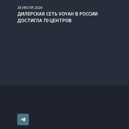
28
ИЮЛЯ
2026
ДИЛЕРСКАЯ СЕТЬ VOYAH В РОССИИ
ДОСТИГЛА 70 ЦЕНТРОВ