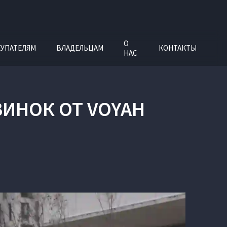
О
УПАТЕЛЯМ
ВЛАДЕЛЬЦАМ
КОНТАКТЫ
НАС
ВИНОК ОТ VOYAH