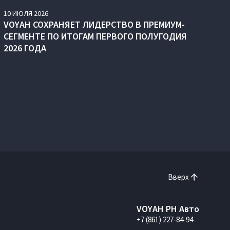
10
ИЮЛЯ
2026
VOYAH СОХРАНЯЕТ ЛИДЕРСТВО В ПРЕМИУМ-
СЕГМЕНТЕ ПО ИТОГАМ ПЕРВОГО ПОЛУГОДИЯ
2026 ГОДА
Вверх
VOYAH РН Авто
+7 (861) 227-84-94