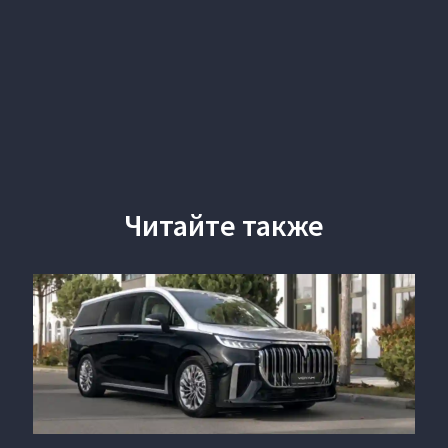
Читайте также