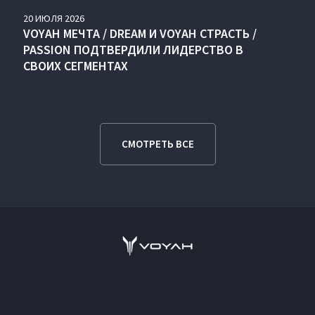
20
ИЮЛЯ
2026
VOYAH МЕЧТА / DREAM И VOYAH СТРАСТЬ /
PASSION ПОДТВЕРДИЛИ ЛИДЕРСТВО В
СВОИХ СЕГМЕНТАХ
СМОТРЕТЬ ВСЕ