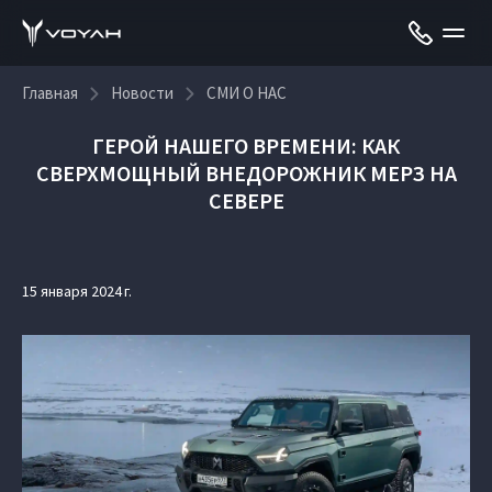
Главная
Новости
СМИ О НАС
ГЕРОЙ НАШЕГО ВРЕМЕНИ: КАК
СВЕРХМОЩНЫЙ ВНЕДОРОЖНИК МЕРЗ НА
СЕВЕРЕ
15 января 2024 г.