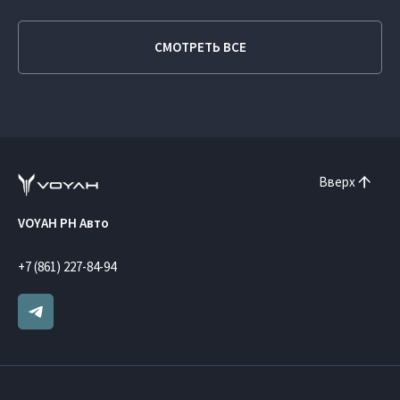
СМОТРЕТЬ ВСЕ
Вверх
VOYAH РН Авто
+7 (861) 227-84-94