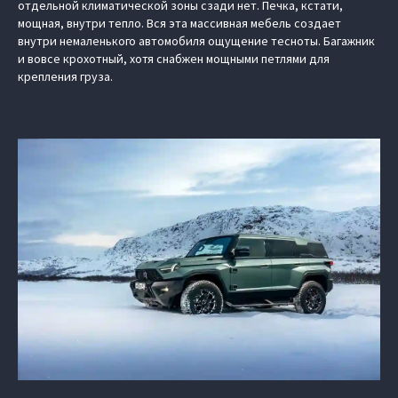
отдельной климатической зоны сзади нет. Печка, кстати,
мощная, внутри тепло. Вся эта массивная мебель создает
внутри немаленького автомобиля ощущение тесноты. Багажник
и вовсе крохотный, хотя снабжен мощными петлями для
крепления груза.