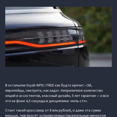
В остальном Voyah ФРИ / FREE как будто кричит: «Эй,
европейцы, смотрите, как надо». Неприличное количество
опций и ассистентов, классный дизайн, 5 лет гарантии — и все
это на фоне 4,5 секунды в дисциплине «ноль-сто».
Стоит такой кроссовер от 8 млн рублей, и даже эта сумма
меньше, чем просят за привезенных параллельным импортом