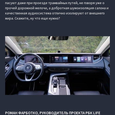
пасуют даже при проезде трамвайных путей, не говоря уже о
прочей дорожной мелочи, а добротная шумоизоляция салона и
качественная аудиосистема отлично изолируют от внешнего
мира. Скажите, ну что еще нужно?
РОМАН ФАРБОТКО, РУКОВОДИТЕЛЬ ПРОЕКТА РБК LIFE