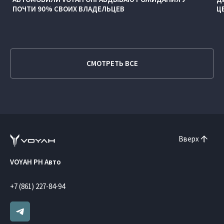
ПОЧТИ 90% СВОИХ ВЛАДЕЛЬЦЕВ
Ц
СМОТРЕТЬ ВСЕ
Вверх
VOYAH РН Авто
+7 (861) 227-84-94