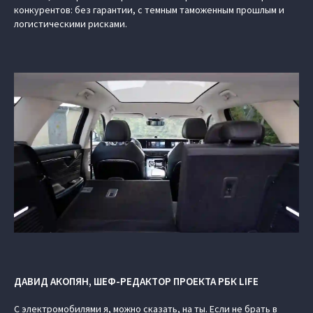
конкурентов: без гарантии, с темным таможенным прошлым и
логистическими рисками.
ДАВИД АКОПЯН, ШЕФ-РЕДАКТОР ПРОЕКТА РБК LIFE
С электромобилями я, можно сказать, на ты. Если не брать в