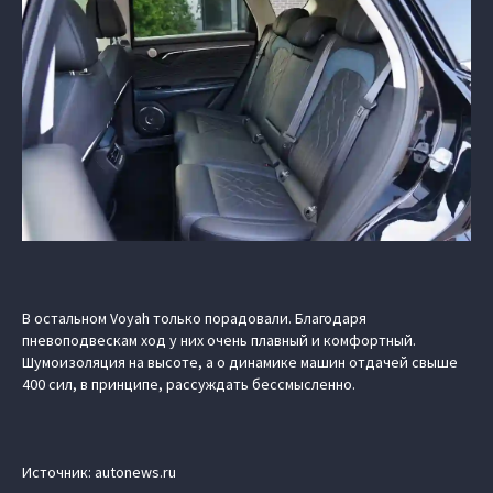
В остальном Voyah только порадовали. Благодаря
пневоподвескам ход у них очень плавный и комфортный.
Шумоизоляция на высоте, а о динамике машин отдачей свыше
400 сил, в принципе, рассуждать бессмысленно.
Источник: autonews.ru