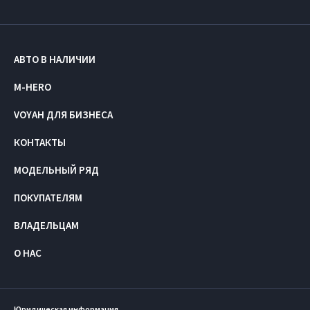
АВТО В НАЛИЧИИ
M-HERO
VOYAH ДЛЯ БИЗНЕСА
КОНТАКТЫ
МОДЕЛЬНЫЙ РЯД
ПОКУПАТЕЛЯМ
ВЛАДЕЛЬЦАМ
О НАС
Юридическая информация