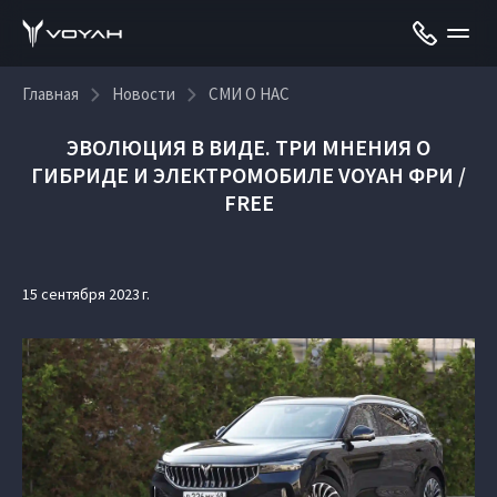
Главная
Новости
СМИ О НАС
ЭВОЛЮЦИЯ В ВИДЕ. ТРИ МНЕНИЯ О
ГИБРИДЕ И ЭЛЕКТРОМОБИЛЕ VOYAH ФРИ /
FREE
15 сентября 2023 г.