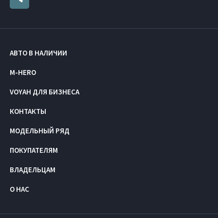
АВТО В НАЛИЧИИ
M-HERO
VOYAH ДЛЯ БИЗНЕСА
КОНТАКТЫ
МОДЕЛЬНЫЙ РЯД
ПОКУПАТЕЛЯМ
ВЛАДЕЛЬЦАМ
О НАС