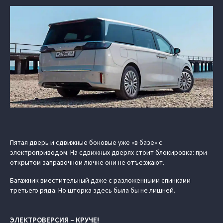
Пятая дверь и сдвижные боковые уже «в базе» с
электроприводом. На сдвижных дверях стоит блокировка: при
открытом заправочном лючке они не отъезжают.
Багажник вместительный даже с разложенными спинками
третьего ряда. Но шторка здесь была бы не лишней.
ЭЛЕКТРОВЕРСИЯ – КРУЧЕ!