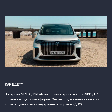
КАК ЕДЕТ?
Построен МЕЧТА / DREAM на общей c кроссовером ФРИ / FREE
полноприводной платформе. Она не подразумевает версий
только с двигателем внутреннего сгорания (ДВС).