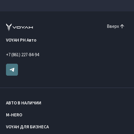
Вверх
VOYAH РН Авто
+7 (861) 227-84-94
АВТО В НАЛИЧИИ
M-HERO
VOYAH ДЛЯ БИЗНЕСА