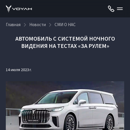
Главная
Новости
СМИ О НАС
АВТОМОБИЛЬ С СИСТЕМОЙ НОЧНОГО
ВИДЕНИЯ НА ТЕСТАХ «ЗА РУЛЕМ»
14 июля 2023 г.